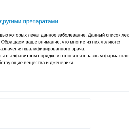
 другими препаратами
щью которых лечат данное заболевание. Данный список лек
. Обращаем ваше внимание, что многие из них являются
назначения квалифицированного врача.
ны в алфавитном порядке и относятся к разным фармаколо
ействующие вещества и дженерики.