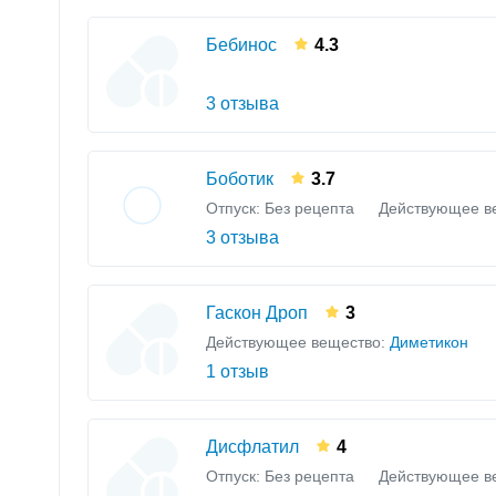
Бебинос
4.3
3 отзыва
Боботик
3.7
Отпуск: Без рецепта
Действующее в
3 отзыва
Гаскон Дроп
3
Действующее вещество:
Диметикон
1 отзыв
Дисфлатил
4
Отпуск: Без рецепта
Действующее в