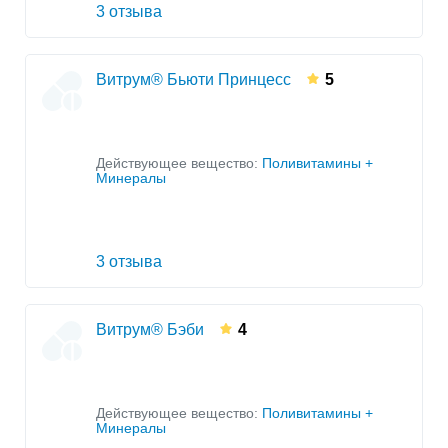
3 отзыва
Витрум® Бьюти Принцесс
5
Действующее вещество:
Поливитамины +
Минералы
3 отзыва
Витрум® Бэби
4
Действующее вещество:
Поливитамины +
Минералы