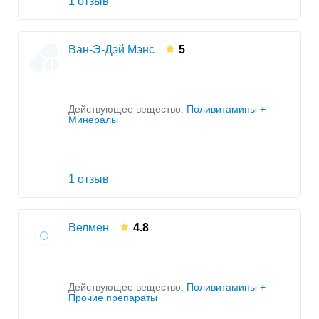
1 отзыв
Ван-Э-Дэй Мэнс
5
Действующее вещество:
Поливитамины +
Минералы
1 отзыв
Велмен
4.8
Действующее вещество:
Поливитамины +
Прочие препараты