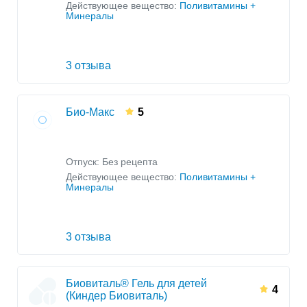
Действующее вещество:
Поливитамины +
Минералы
3 отзыва
Био-Макс
5
Отпуск: Без рецепта
Действующее вещество:
Поливитамины +
Минералы
3 отзыва
Биовиталь® Гель для детей
4
(Киндер Биовиталь)