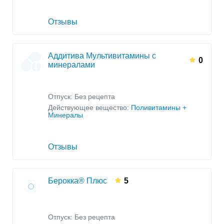
Отзывы
Аддитива Мультивитамины с
0
минералами
Отпуск: Без рецепта
Действующее вещество:
Поливитамины +
Минералы
Отзывы
Берокка® Плюс
5
Отпуск: Без рецепта