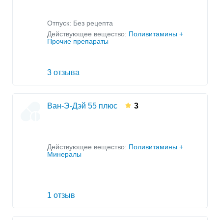
Отпуск: Без рецепта
Действующее вещество:
Поливитамины +
Прочие препараты
3 отзыва
Ван-Э-Дэй 55 плюс
3
Действующее вещество:
Поливитамины +
Минералы
1 отзыв