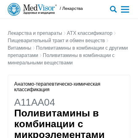
/ Лекарства
Лекарства и препараты
АТХ классификатор
Пищеварительный тракт и обмен веществ
Витамины
Поливитамины в комбинации с другими
препаратами
Поливитамины в комбинации с
минеральными веществами
Анатомо-терапевтическо-химическая
классификация
A11AA04
Поливитамины в
комбинации с
микроэлементами