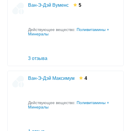
Ван-Э-Дэй Вуменс
5
Действующее вещество:
Поливитамины +
Минералы
3 отзыва
Ван-Э-Дэй Максимум
4
Действующее вещество:
Поливитамины +
Минералы