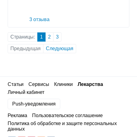
3 отзыва
Страницы:
1
2
3
Предыдущая
Следующая
Статьи
Сервисы
Клиники
Лекарства
Личный кабинет
Push-уведомления
Реклама
Пользовательское соглашение
Политика об обработке и защите персональных
данных