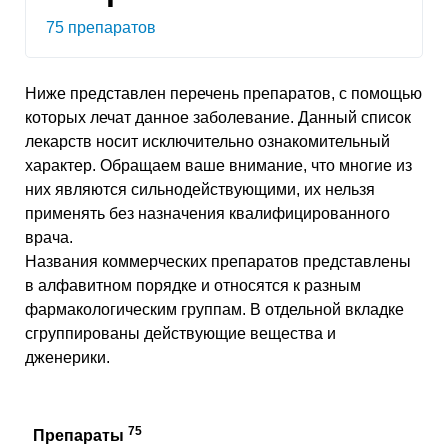
75 препаратов
Ниже представлен перечень препаратов, с помощью
которых лечат данное заболевание. Данный список
лекарств носит исключительно ознакомительный
характер. Обращаем ваше внимание, что многие из
них являются сильнодействующими, их нельзя
применять без назначения квалифицированного
врача.
Названия коммерческих препаратов представлены
в алфавитном порядке и относятся к разным
фармакологическим группам. В отдельной вкладке
сгруппированы действующие вещества и
дженерики.
75
Препараты