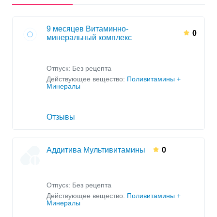
9 месяцев Витаминно-
0
минеральный комплекс
Отпуск: Без рецепта
Действующее вещество:
Поливитамины +
Минералы
Отзывы
Аддитива Мультивитамины
0
Отпуск: Без рецепта
Действующее вещество:
Поливитамины +
Минералы