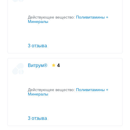
Действующее вещество:
Поливитамины +
Минералы
3 отзыва
Витрум®
4
Действующее вещество:
Поливитамины +
Минералы
3 отзыва