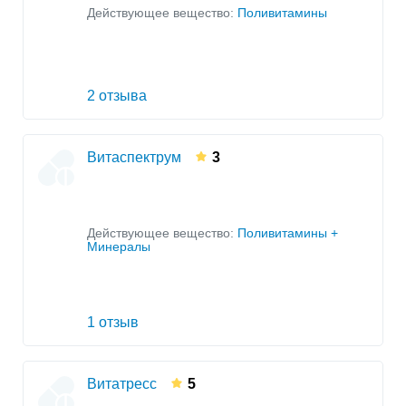
Действующее вещество:
Поливитамины
2 отзыва
Витаспектрум
3
Действующее вещество:
Поливитамины +
Минералы
1 отзыв
Витатресс
5