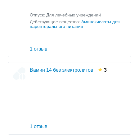
Отпуск: Для лечебных учреждений
Действующее вещество:
Аминокислоты для
парентерального питания
1 отзыв
Вамин 14 без электролитов
3
1 отзыв