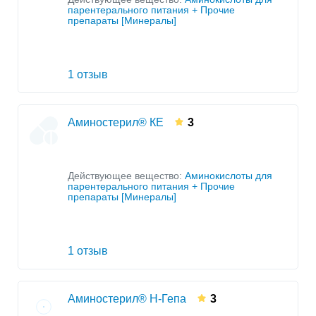
парентерального питания + Прочие
препараты [Минералы]
1 отзыв
Аминостерил® КЕ
3
Действующее вещество:
Аминокислоты для
парентерального питания + Прочие
препараты [Минералы]
1 отзыв
Аминостерил® Н-Гепа
3