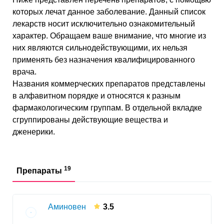
которых лечат данное заболевание. Данный список
лекарств носит исключительно ознакомительный
характер. Обращаем ваше внимание, что многие из
них являются сильнодействующими, их нельзя
применять без назначения квалифицированного
врача.
Названия коммерческих препаратов представлены
в алфавитном порядке и относятся к разным
фармакологическим группам. В отдельной вкладке
сгруппированы действующие вещества и
дженерики.
19
Препараты
Аминовен
3.5