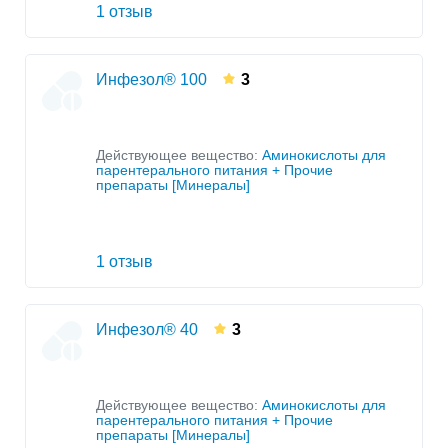
1 отзыв
Инфезол® 100
3
Действующее вещество:
Аминокислоты для
парентерального питания + Прочие
препараты [Минералы]
1 отзыв
Инфезол® 40
3
Действующее вещество:
Аминокислоты для
парентерального питания + Прочие
препараты [Минералы]