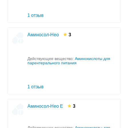
1 отзыв
Аминосол-Нео
3
Действующее вещество:
Аминокислоты для
парентерального питания
1 отзыв
Аминосол-Нео Е
3
Действующее вещество:
Аминокислоты для