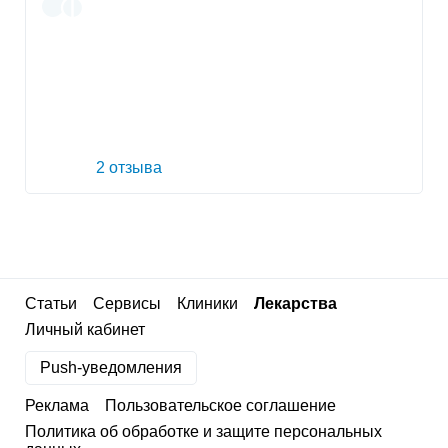
2 отзыва
Статьи
Сервисы
Клиники
Лекарства
Личный кабинет
Push-уведомления
Реклама
Пользовательское соглашение
Политика об обработке и защите персональных