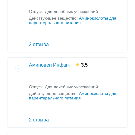
Отпуск: Для лечебных учреждений
Действующее вещество:
Аминокислоты для
парентерального питания
2 отзыва
Аминовен Инфант
3.5
Отпуск: Для лечебных учреждений
Действующее вещество:
Аминокислоты для
парентерального питания
2 отзыва