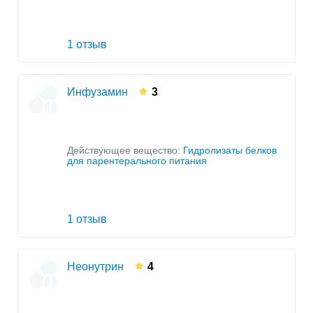
1 отзыв
Инфузамин
3
Действующее вещество:
Гидролизаты белков
для парентерального питания
1 отзыв
Неонутрин
4