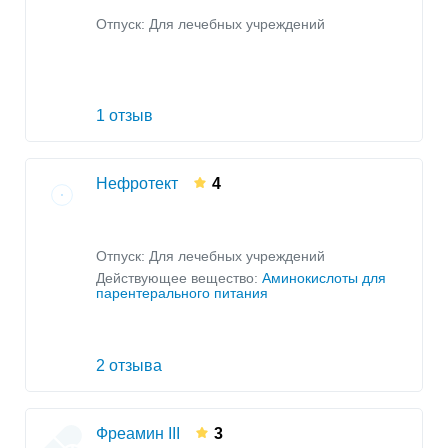
Отпуск: Для лечебных учреждений
1 отзыв
Нефротект
4
Отпуск: Для лечебных учреждений
Действующее вещество:
Аминокислоты для
парентерального питания
2 отзыва
Фреамин III
3