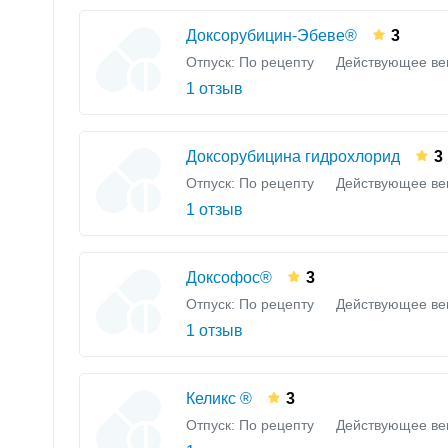
Доксорубицин-Эбеве®
3
Отпуск: По рецепту
Действующее ве
1 отзыв
Доксорубицина гидрохлорид
3
Отпуск: По рецепту
Действующее ве
1 отзыв
Доксофос®
3
Отпуск: По рецепту
Действующее ве
1 отзыв
Келикс ®
3
Отпуск: По рецепту
Действующее ве