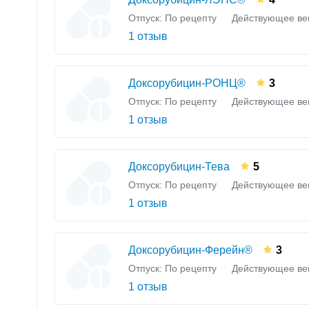
Отпуск: По рецепту
Действующее ве
1 отзыв
Доксорубицин-РОНЦ®
3
Отпуск: По рецепту
Действующее ве
1 отзыв
Доксорубицин-Тева
5
Отпуск: По рецепту
Действующее ве
1 отзыв
Доксорубицин-Ферейн®
3
Отпуск: По рецепту
Действующее ве
1 отзыв