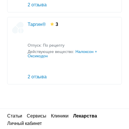
2 отзыва
Таргин®
3
Отпуск: По рецепту
Действующее вещество:
Налоксон +
Оксикодон
2 отзыва
Статьи
Сервисы
Клиники
Лекарства
Личный кабинет