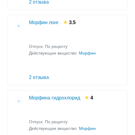
2 отзыва
Морфин лонг
3.5
Отпуск: По рецепту
Действующее вещество:
Морфин
2 отзыва
Морфина гидрохлорид
4
Отпуск: По рецепту
Действующее вещество:
Морфин