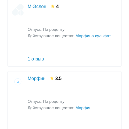
М-Эслон
4
Отпуск: По рецепту
Действующее вещество:
Морфина сульфат
1 отзыв
Морфин
3.5
Отпуск: По рецепту
Действующее вещество:
Морфин