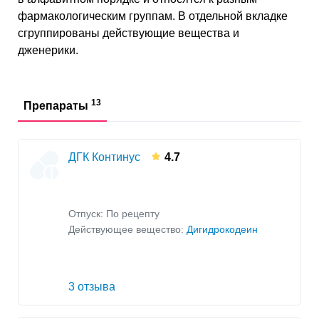
фармакологическим группам. В отдельной вкладке
сгруппированы действующие вещества и
дженерики.
13
Препараты
ДГК Континус
4.7
Отпуск: По рецепту
Действующее вещество:
Дигидрокодеин
3 отзыва