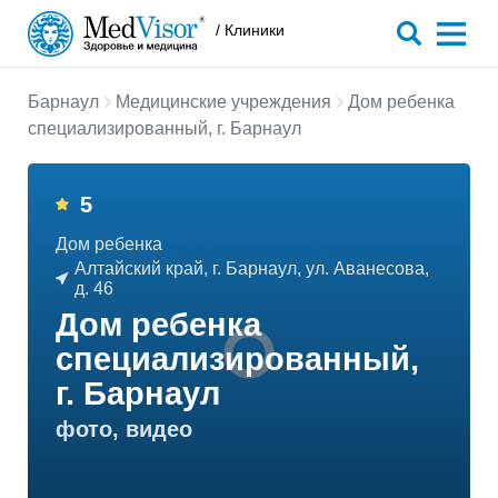
/ Клиники
Барнаул
Медицинские учреждения
Дом ребенка
специализированный, г. Барнаул
5
Дом ребенка
Алтайский край, г. Барнаул, ул. Аванесова,
д. 46
Дом ребенка
специализированный,
г. Барнаул
фото, видео