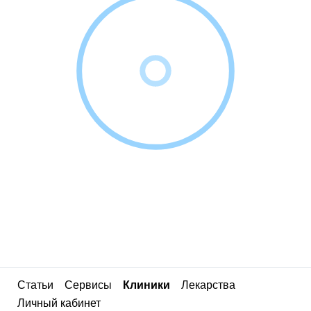
Статьи
Сервисы
Клиники
Лекарства
Личный кабинет