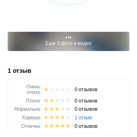
Еще 3 фото и видео
1 отзыв
Очень
0 отзывов
плохо
Плохо
0 отзывов
Нормально
0 отзывов
Хорошо
1 отзыв
Отлично
0 отзывов