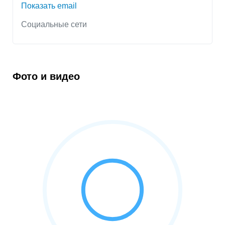
Показать email
Социальные сети
Фото и видео