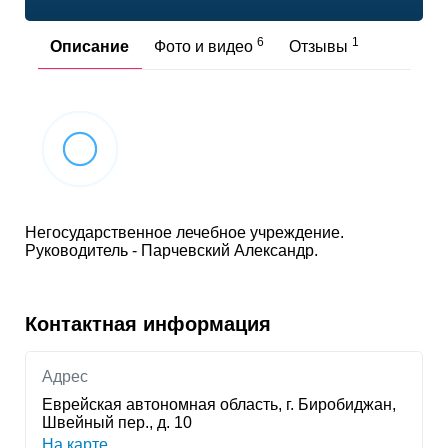
6
1
Описание
Фото и видео
Отзывы
Негосударственное лечебное учреждение.
Руководитель - Парчевский Александр.
Контактная информация
Адрес
Еврейская автономная область, г. Биробиджан,
Швейный пер., д. 10
На карте