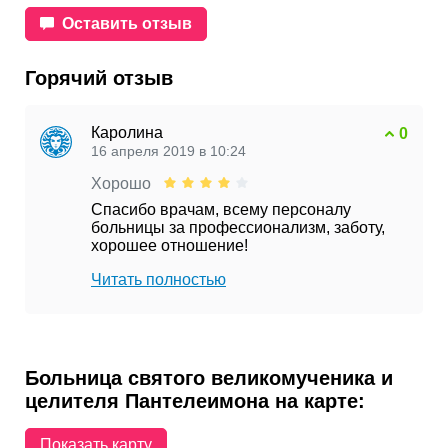
Оставить отзыв
Горячий отзыв
Каролина
0
16 апреля 2019 в 10:24
Хорошо
Спасибо врачам, всему персоналу
больницы за профессионализм, заботу,
хорошее отношение!
Читать полностью
Больница святого великомученика и
целителя Пантелеимона на карте:
Показать карту