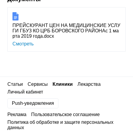
ПРЕЙСКУРАНТ ЦЕН НА МЕДИЦИНСКИЕ УСЛУ
ГИ ГБУЗ КО ЦРБ БОРОВСКОГО РАЙОНАс 1 ма
рта 2019 года.docx
Смотреть
Статьи
Сервисы
Клиники
Лекарства
Личный кабинет
Push-уведомления
Реклама
Пользовательское соглашение
Политика об обработке и защите персональных
данных