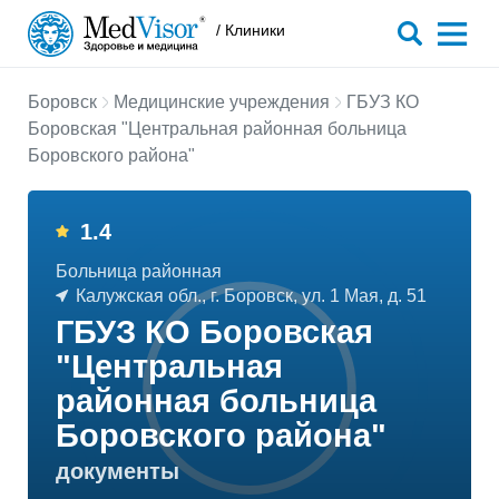
/ Клиники
Боровск
Медицинские учреждения
ГБУЗ КО
Боровская "Центральная районная больница
Боровского района"
1.4
Больница районная
Калужская обл., г. Боровск, ул. 1 Мая, д. 51
ГБУЗ КО Боровская
"Центральная
районная больница
Боровского района"
документы