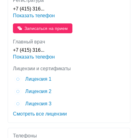
Регистратура
+7 (415) 316...
Показать телефон
Записаться на прием
Главный врач
+7 (415) 316...
Показать телефон
Лицензии и сертификаты
Лицензия 1
Лицензия 2
Лицензия 3
Смотреть все лицензии
Телефоны