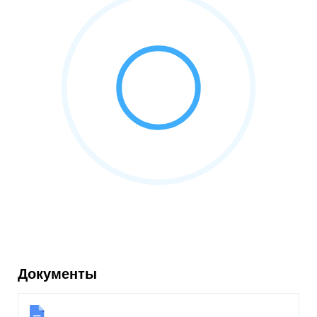
Документы