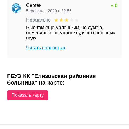
Сергей
0
5 февраля 2020 в 22:53
Нормально
Был там ещё маленьким, но думаю,
поменялось не многое судя по внешнему
виду.
Читать полностью
ГБУЗ КК "Елизовская районная
больница" на карте:
Показать карту