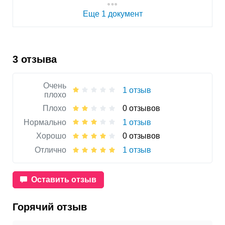
Еще 1 документ
3 отзыва
Очень
1 отзыв
плохо
Плохо
0 отзывов
Нормально
1 отзыв
Хорошо
0 отзывов
Отлично
1 отзыв
Оставить отзыв
Горячий отзыв