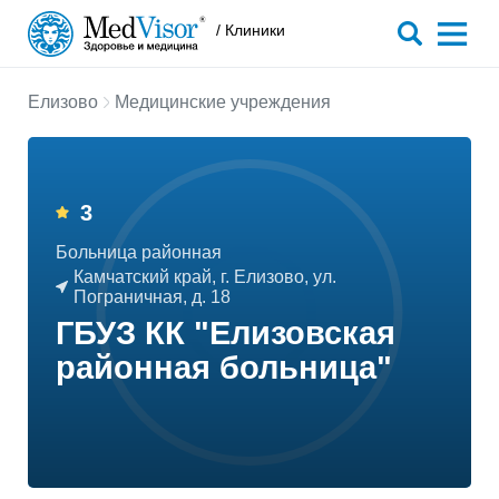
/ Клиники
Елизово
Медицинские учреждения
3
Больница районная
Камчатский край, г. Елизово, ул.
Пограничная, д. 18
ГБУЗ КК "Елизовская
районная больница"