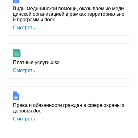
Виды медицинской помощи, оказываемые меди
цинской организацией в рамках территориально
й программы.docx
Смотреть
Платные услуги.xlsx
Смотреть
Права и обязанности граждан в сфере охраны з
доровья.doc
Смотреть