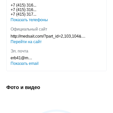
+7 (415) 316...
+7 (415) 316...
+7 (415) 317...
Показать телефоны
Официальный сайт
http://medsait.com/?part_id=2,103,104&…
Перейти на сайт
Эл. почта
erb41@m…
Показать email
Фото и видео