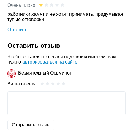
Очень плохо
работники хамят и не хотят принимать, придумывая
тупые отговорки
Ответить
Оставить отзыв
Чтобы оставлять отзывы под своим именем, вам
нужно
авторизоваться на сайте
Безмятежный Осьминог
Ваша оценка
Отправить отзыв