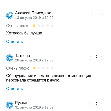
Алексей Приходько
0
13 августа 2019 в 12:09
Очень плохо
Хотелось бы лучше
Ответить
Татьяна
0
28 августа 2019 в 12:09
Очень плохо
Оборудование и ремонт свежее, компетенция
персонала стремится к нулю.
Ответить
Руслан
0
31 августа 2019 в 12:09