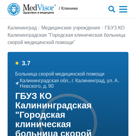
/ Клиники
Калининград
Медицинские учреждения
ГБУЗ КО
Калининградская "Городская клиническая больница
скорой медицинской помощи"
3.7
Больница скорой медицинской помощи
Калининградская обл., г. Калининград, ул. А.
Невского, д. 90
ГБУЗ КО
Калининградская
"Городская
клиническая
больница скорой