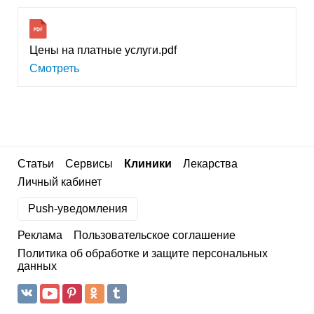
Цены на платные услуги.pdf
Смотреть
Статьи
Сервисы
Клиники
Лекарства
Личный кабинет
Push-уведомления
Реклама
Пользовательское соглашение
Политика об обработке и защите персональных
данных