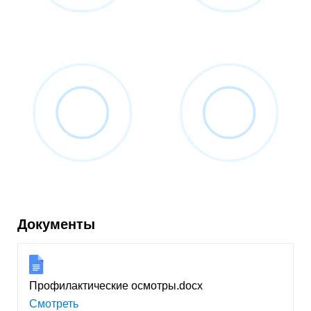
Документы
Профилактические осмотры.docx
Смотреть