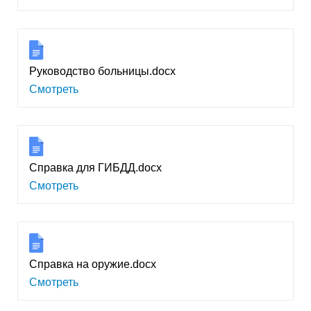
Руководство больницы.docx
Смотреть
Справка для ГИБДД.docx
Смотреть
Справка на оружие.docx
Смотреть