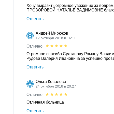
Хочу выразить огромное уважение за воврем
ПРОЗОРОВОЙ НАТАЛЬЕ ВАДИМОВНЕ благодаря эт
Ответить
Андрей Мирюков
12 октября 2018 в 16:11
Отлично
Огромное спасибо Султанову Роману Владими
Рудова Валерия Ивановича за успешно пров
Ответить
Ольга Ковалева
24 октября 2018 в 20:27
Отлично
Отличная больница
Ответить