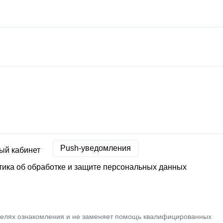
Push-уведомления
ый кабинет
ика об обработке и защите персональных данных
целях ознакомления и не заменяет помощь квалифицированных