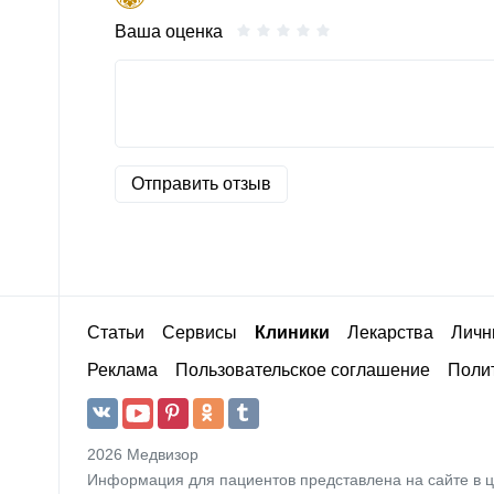
Ваша оценка
Отправить отзыв
Статьи
Сервисы
Клиники
Лекарства
Личн
Реклама
Пользовательское соглашение
Полит
2026 Медвизор
Информация для пациентов представлена на сайте в 