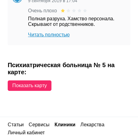
9 сентября 2019 в 17:04
Очень плохо
Полная разруха. Хамство персонала.
Скрывают от родственников.
Читать полностью
Психиатрическая больница № 5 на
карте:
Показать карту
Статьи
Сервисы
Клиники
Лекарства
Личный кабинет