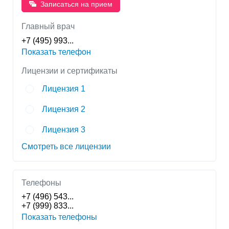
Записаться на прием
Главный врач
+7 (495) 993...
Показать телефон
Лицензии и сертификаты
Лицензия 1
Лицензия 2
Лицензия 3
Смотреть все лицензии
Телефоны
+7 (496) 543...
+7 (999) 833...
Показать телефоны