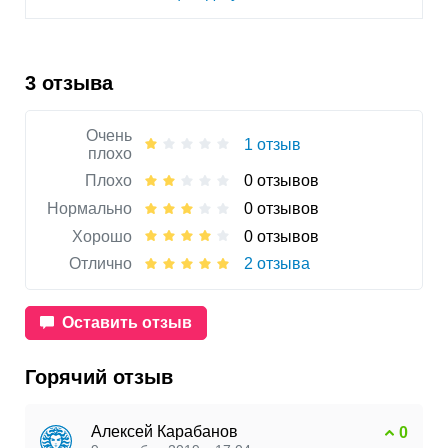
3 отзыва
Очень
1 отзыв
плохо
Плохо
0 отзывов
Нормально
0 отзывов
Хорошо
0 отзывов
Отлично
2 отзыва
Оставить отзыв
Горячий отзыв
Алексей Карабанов
0