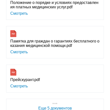
Положение о порядке и условиях предоставлен
ия платных медицинских услуг.pdf
Смотреть
Памятка для граждан о гарантиях бесплатного о
казания медицинской помощи.pdf
Смотреть
Прейскурант.pdf
Смотреть
Еще 5 документов