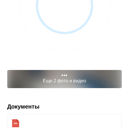
Еще 2 фото и видео
Документы