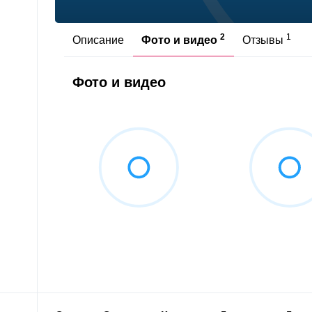
2
1
Описание
Фото и видео
Отзывы
Фото и видео