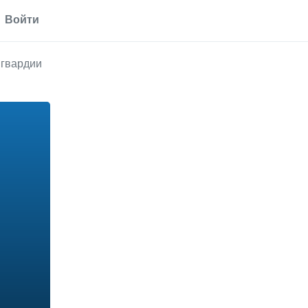
Войти
 гвардии