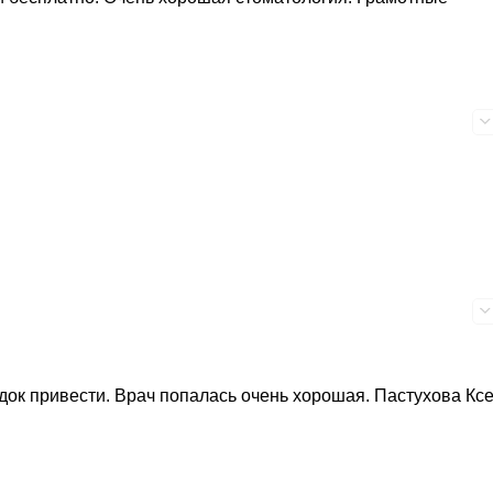
док привести. Врач попалась очень хорошая. Пастухова Кс