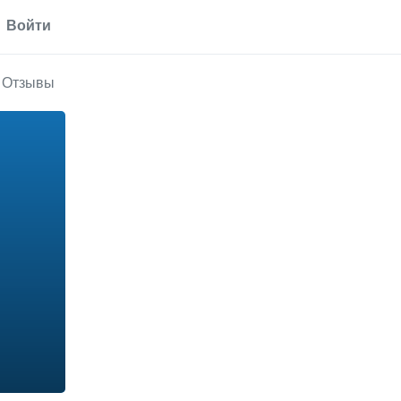
Войти
Отзывы