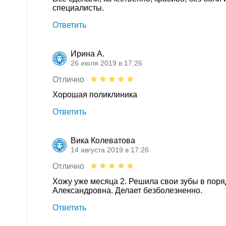
специалисты.
Ответить
Ирина А.
26 июля 2019 в 17:26
Отлично
Хорошая поликлиника
Ответить
Вика Колеватова
14 августа 2019 в 17:26
Отлично
Хожу уже месяца 2. Решила свои зубы в поря
Александровна. Делает безболезненно.
Ответить