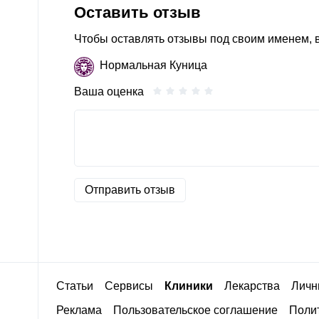
Оставить отзыв
Чтобы оставлять отзывы под своим именем,
Нормальная Куница
Ваша оценка
Отправить отзыв
Статьи
Сервисы
Клиники
Лекарства
Личн
Реклама
Пользовательское соглашение
Полит