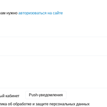
 вам нужно
авторизоваться на сайте
Push-уведомления
ый кабинет
ика об обработке и защите персональных данных