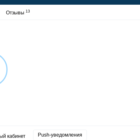
13
Отзывы
Push-уведомления
ый кабинет