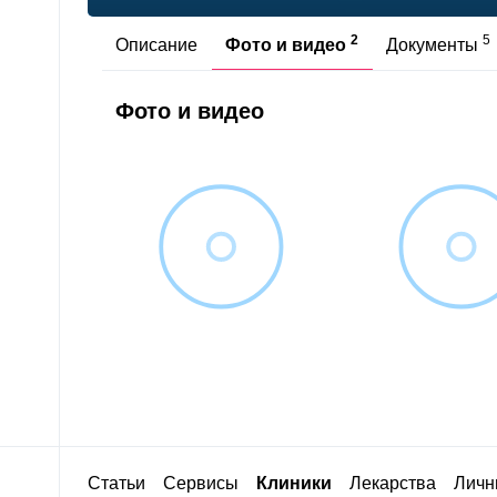
2
5
Описание
Фото и видео
Документы
Фото и видео
Статьи
Сервисы
Клиники
Лекарства
Личн