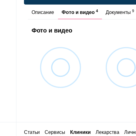
4
9
Описание
Фото и видео
Документы
Фото и видео
Статьи
Сервисы
Клиники
Лекарства
Личн