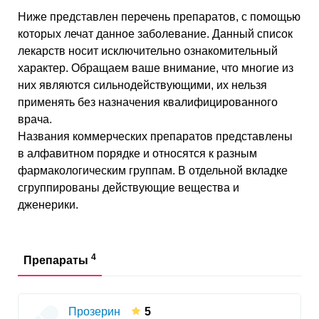
Ниже представлен перечень препаратов, с помощью
которых лечат данное заболевание. Данный список
лекарств носит исключительно ознакомительный
характер. Обращаем ваше внимание, что многие из
них являются сильнодействующими, их нельзя
применять без назначения квалифицированного
врача.
Названия коммерческих препаратов представлены
в алфавитном порядке и относятся к разным
фармакологическим группам. В отдельной вкладке
сгруппированы действующие вещества и
дженерики.
4
Препараты
Прозерин
5