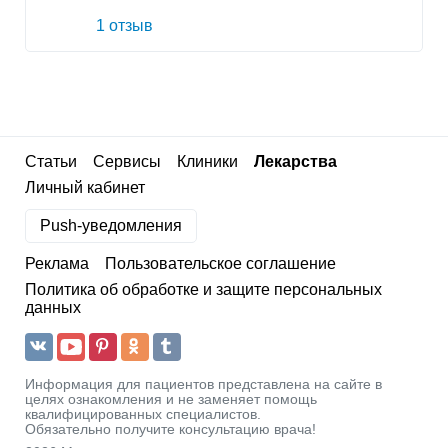
1 отзыв
Статьи
Сервисы
Клиники
Лекарства
Личный кабинет
Push-уведомления
Реклама
Пользовательское соглашение
Политика об обработке и защите персональных
данных
Информация для пациентов представлена на сайте в
целях ознакомления и не заменяет помощь
квалифицированных специалистов.
Обязательно получите консультацию врача!