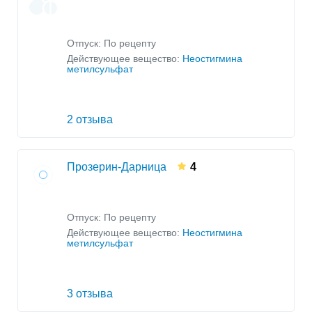
Отпуск: По рецепту
Действующее вещество:
Неостигмина
метилсульфат
2 отзыва
Прозерин-Дарница
4
Отпуск: По рецепту
Действующее вещество:
Неостигмина
метилсульфат
3 отзыва