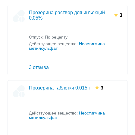
Прозерина раствор для инъекций
3
0,05%
Отпуск: По рецепту
Действующее вещество:
Неостигмина
метилсульфат
3 отзыва
Прозерина таблетки 0,015 г
3
Действующее вещество:
Неостигмина
метилсульфат