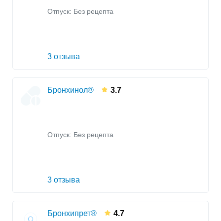
Отпуск: Без рецепта
3 отзыва
Бронхинол®
3.7
Отпуск: Без рецепта
3 отзыва
Бронхипрет®
4.7