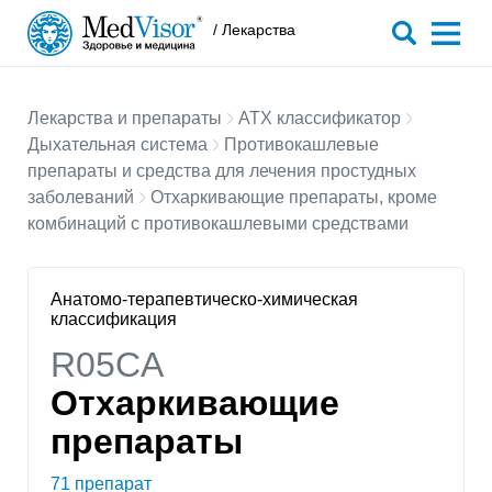
/ Лекарства
Лекарства и препараты
АТХ классификатор
Дыхательная система
Противокашлевые
препараты и средства для лечения простудных
заболеваний
Отхаркивающие препараты, кроме
комбинаций с противокашлевыми средствами
Анатомо-терапевтическо-химическая
классификация
R05CA
Отхаркивающие
препараты
71 препарат