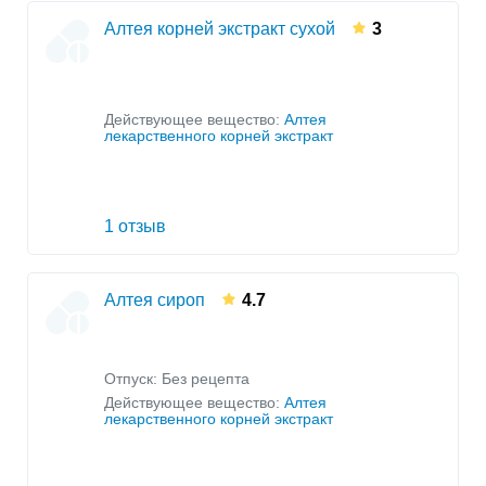
Алтея корней экстракт сухой
3
Действующее вещество:
Алтея
лекарственного корней экстракт
1 отзыв
Алтея сироп
4.7
Отпуск: Без рецепта
Действующее вещество:
Алтея
лекарственного корней экстракт