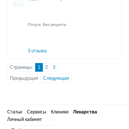
Отпуск: Без рецепта
3 отзыва
Страницы:
1
2
3
Предыдущая
Следующая
Статьи
Сервисы
Клиники
Лекарства
Личный кабинет