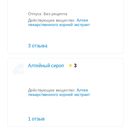
Отпуск: Без рецепта
Действующее вещество:
Алтея
лекарственного корней экстракт
3 отзыва
Алтейный сироп
3
Действующее вещество:
Алтея
лекарственного корней экстракт
1 отзыв