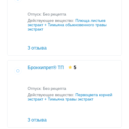
Отпуск: Без рецепта
Действующее вещество:
Плюща листьев
экстракт + Тимьяна обыкновенного травы
экстракт
3 отзыва
Бронхипрет® ТП
5
Отпуск: Без рецепта
Действующее вещество:
Первоцвета корней
экстракт + Тимьяна травы экстракт
3 отзыва