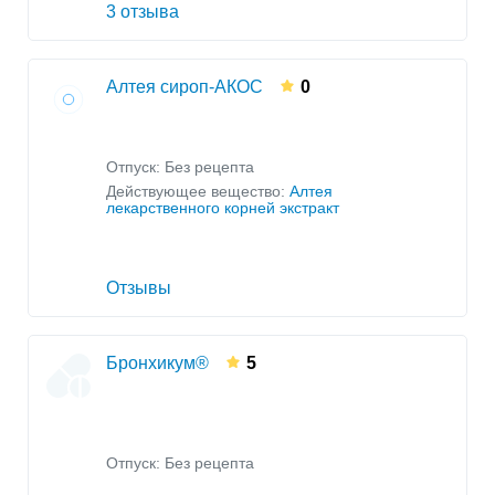
3 отзыва
Алтея сироп-АКОС
0
Отпуск: Без рецепта
Действующее вещество:
Алтея
лекарственного корней экстракт
Отзывы
Бронхикум®
5
Отпуск: Без рецепта