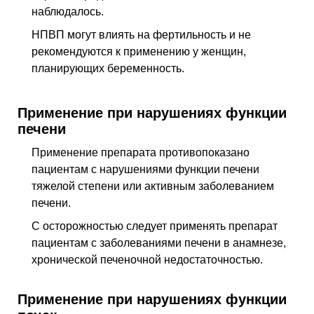
наблюдалось.
НПВП могут влиять на фертильность и не
рекомендуются к применению у женщин,
планирующих беременность.
Применение при нарушениях функции
печени
Применение препарата противопоказано
пациентам с нарушениями функции печени
тяжелой степени или активным заболеванием
печени.
С осторожностью следует применять препарат
пациентам с заболеваниями печени в анамнезе,
хронической печеночной недостаточностью.
Применение при нарушениях функции