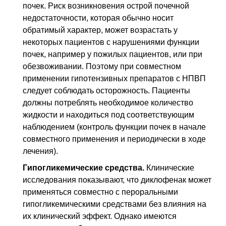
почек. Риск возникновения острой почечной
недостаточности, которая обычно носит
обратимый характер, может возрастать у
некоторых пациентов с нарушениями функции
почек, например у пожилых пациентов, или при
обезвоживании. Поэтому при совместном
применении гипотензивных препаратов с
НПВП
следует соблюдать осторожность. Пациенты
должны потреблять необходимое количество
жидкости и находиться под соответствующим
наблюдением (контроль функции почек в начале
совместного применения и периодически в ходе
лечения).
Гипогликемические средства.
Клинические
исследования показывают, что диклофенак может
применяться совместно с пероральными
гипогликемическими средствами без влияния на
их клинический эффект. Однако имеются