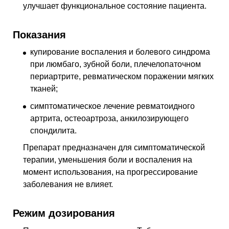
улучшает функциональное состояние пациента.
Показания
купирование воспаления и болевого синдрома
при люмбаго, зубной боли, плечелопаточном
периартрите, ревматическом поражении мягких
тканей;
симптоматическое лечение ревматоидного
артрита, остеоартроза, анкилозирующего
спондилита.
Препарат предназначен для симптоматической
терапии, уменьшения боли и воспаления на
момент использования, на прогрессирование
заболевания не влияет.
Режим дозирования