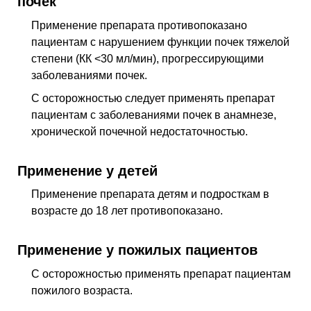
почек
Применение препарата противопоказано
пациентам с нарушением функции почек тяжелой
степени (КК <30 мл/мин), прогрессирующими
заболеваниями почек.
С осторожностью следует применять препарат
пациентам с заболеваниями почек в анамнезе,
хронической почечной недостаточностью.
Применение у детей
Применение препарата детям и подросткам в
возрасте до 18 лет противопоказано.
Применение у пожилых пациентов
С осторожностью применять препарат пациентам
пожилого возраста.