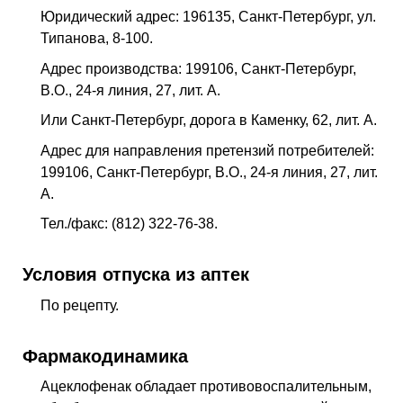
Юридический адрес: 196135, Санкт-Петербург, ул.
Типанова, 8-100.
Адрес производства: 199106, Санкт-Петербург,
В.О., 24-я линия, 27, лит. А.
Или Санкт-Петербург, дорога в Каменку, 62, лит. А.
Адрес для направления претензий потребителей:
199106, Санкт-Петербург, В.О., 24-я линия, 27, лит.
А.
Тел./факс: (812) 322-76-38.
Условия отпуска из аптек
По рецепту.
Фармакодинамика
Ацеклофенак обладает противовоспалительным,