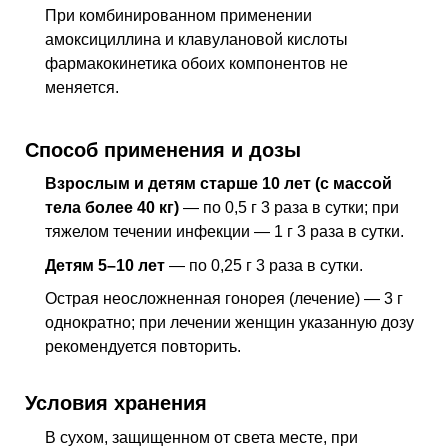
При комбинированном применении
амоксициллина и клавулановой кислоты
фармакокинетика обоих компонентов не
меняется.
Способ применения и дозы
Взрослым и детям старше 10 лет (с массой
тела более 40 кг)
— по 0,5 г 3 раза в сутки; при
тяжелом течении инфекции — 1 г 3 раза в сутки.
Детям 5–10 лет
— по 0,25 г 3 раза в сутки.
Острая неосложненная гонорея (лечение) — 3 г
однократно; при лечении женщин указанную дозу
рекомендуется повторить.
Условия хранения
В сухом, защищенном от света месте, при