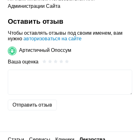
Администрации Сайта
Оставить отзыв
Чтобы оставлять отзывы под своим именем, вам
нужно
авторизоваться на сайте
Артистичный Опоссум
Ваша оценка
Отправить отзыв
Статьи
Сервисы
Клиники
Лекарства