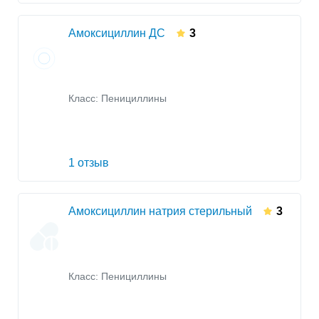
Амоксициллин ДС
3
Класс:
Пенициллины
1 отзыв
Амоксициллин натрия стерильный
3
Класс:
Пенициллины