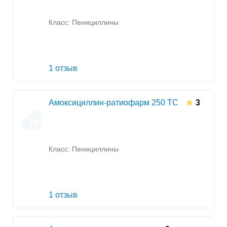
Класс:
Пенициллины
1 отзыв
Амоксициллин-ратиофарм 250 ТС
3
Класс:
Пенициллины
1 отзыв