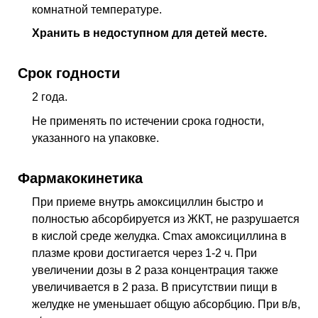
комнатной температуре.
Хранить в недоступном для детей месте.
Срок годности
2 года.
Не применять по истечении срока годности,
указанного на упаковке.
Фармакокинетика
При приеме внутрь амоксициллин быстро и
полностью абсорбируется из ЖКТ, не разрушается
в кислой среде желудка. Cmax амоксициллина в
плазме крови достигается через 1-2 ч. При
увеличении дозы в 2 раза концентрация также
увеличивается в 2 раза. В присутствии пищи в
желудке не уменьшает общую абсорбцию. При в/в,