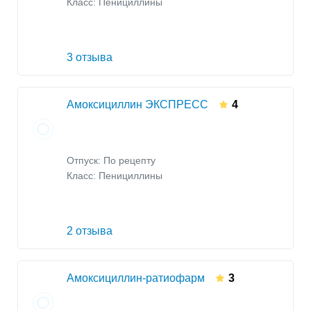
Класс:
Пенициллины
3 отзыва
Амоксициллин ЭКСПРЕСС
4
Отпуск: По рецепту
Класс:
Пенициллины
2 отзыва
Амоксициллин-ратиофарм
3