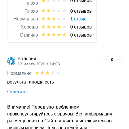
0 отзывов
плохо
Плохо
0 отзывов
Нормально
1 отзыв
Хорошо
0 отзывов
Отлично
0 отзывов
Валерия
0
13 марта 2020 в 14:03
Нормально
результат иногда есть
Ответить
Внимание! Перед употреблением
проконсультируйтесь с врачом. Вся информация
размещенная на Сайте является исключительно
личным мнением Пользователей или