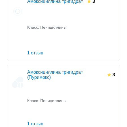
Амоксициллина тригидрат
3
Класс:
Пенициллины
1 отзыв
Амоксициллина тригидрат
3
(Пуримокс)
Класс:
Пенициллины
1 отзыв