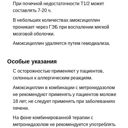
При почечной недостаточности T1/2 может
составлять 7-20 ч.
В небольших количествах амоксициллин
проникает через ГЭБ при воспалении мягкой
мозговой оболочки.
Амоксициллин удаляется путем гемодиализа.
Особые указания
С осторожностью применяют у пациентов,
склонных к аллергическим реакциям.
Амоксициллин в комбинации с метронидазолом
не рекомендуют применять у пациентов моложе
18 лет; не следует применять при заболеваниях
печени.
На фоне комбинированной терапии с
метронидазолом не рекомендуется употреблять