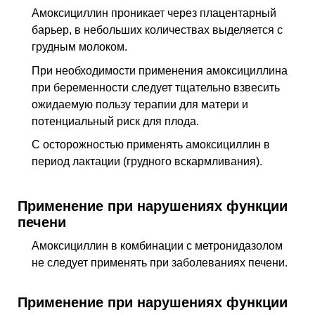
Амоксициллин проникает через плацентарный
барьер, в небольших количествах выделяется с
грудным молоком.
При необходимости применения амоксициллина
при беременности следует тщательно взвесить
ожидаемую пользу терапии для матери и
потенциальный риск для плода.
С осторожностью применять амоксициллин в
период лактации (грудного вскармливания).
Применение при нарушениях функции
печени
Амоксициллин в комбинации с метронидазолом
не следует применять при заболеваниях печени.
Применение при нарушениях функции