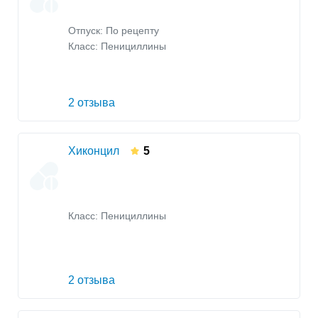
Отпуск: По рецепту
Класс:
Пенициллины
2 отзыва
Хиконцил
5
Класс:
Пенициллины
2 отзыва