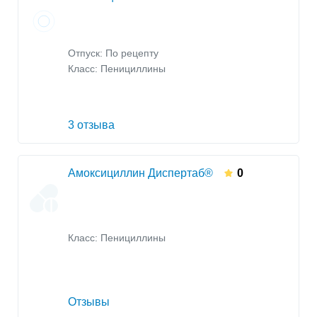
Отпуск: По рецепту
Класс:
Пенициллины
3 отзыва
Амоксициллин Диспертаб®
0
Класс:
Пенициллины
Отзывы