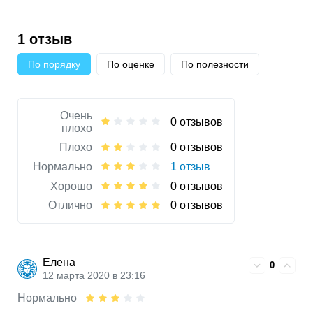
1 отзыв
По порядку
По оценке
По полезности
Очень
0 отзывов
плохо
Плохо
0 отзывов
Нормально
1 отзыв
Хорошо
0 отзывов
Отлично
0 отзывов
Елена
0
12 марта 2020 в 23:16
Нормально