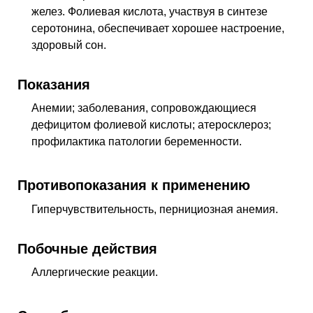
желез. Фолиевая кислота, участвуя в синтезе
серотонина, обеспечивает хорошее настроение,
здоровый сон.
Показания
Анемии; заболевания, сопровождающиеся
дефицитом фолиевой кислоты; атеросклероз;
профилактика патологии беременности.
Противопоказания к применению
Гиперчувствительность, пернициозная анемия.
Побочные действия
Аллергические реакции.