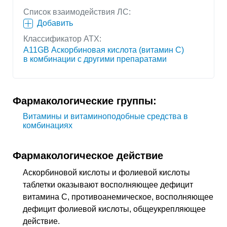
Список взаимодействия ЛС:
Добавить
Классификатор АТХ:
A11GB Аскорбиновая кислота (витамин C)
в комбинации с другими препаратами
Фармакологические группы:
Витамины и витаминоподобные средства в
комбинациях
Фармакологическое действие
Аскорбиновой кислоты и фолиевой кислоты
таблетки оказывают восполняющее дефицит
витамина C, противоанемическое, восполняющее
дефицит фолиевой кислоты, общеукрепляющее
действие.