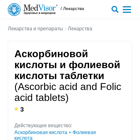
/ Лекарства
Лекарства и препараты
Лекарства
Аскорбиновой
кислоты и фолиевой
кислоты таблетки
(Ascorbic acid and Folic
acid tablets)
3
Действующее вещество:
Аскорбиновая кислота + Фолиевая
кислота