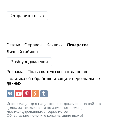
Отправить отзыв
Статьи
Сервисы
Клиники
Лекарства
Личный кабинет
Push-уведомления
Реклама
Пользовательское соглашение
Политика об обработке и защите персональных
данных
Информация для пациентов представлена на сайте в
целях ознакомления и не заменяет помощь
квалифицированных специалистов.
Обязательно получите консультацию врача!