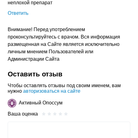
неплохой препарат
Ответить
Внимание! Перед употреблением
проконсультируйтесь с врачом. Вся информация
размещенная на Сайте является исключительно
личным мнением Пользователей или
Администрации Сайта
Оставить отзыв
Чтобы оставлять отзывы под своим именем, вам
нужно
авторизоваться на сайте
Активный Опоссум
Ваша оценка