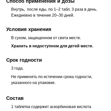
Способ применения и дозы
Внутрь, после еды, по 1–2 табл. 3 раза в день.
Ежедневно в течение 20–30 дней.
Условия хранения
В сухом, защищенном от света месте.
Хранить в недоступном для детей месте.
Срок годности
3 года.
Не применять по истечении срока годности,
указанного на упаковке.
Состав
1 таблетка содержит аскорбиновая кислота