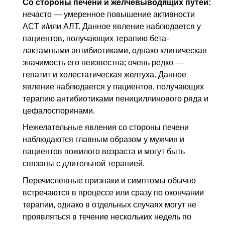
Со стороны печени и желчевыводящих путей:
нечасто — умеренное повышение активности
ACT и/или
АЛТ
. Данное явление наблюдается у
пациентов, получающих терапию бета-
лактамными антибиотиками, однако клиническая
значимость его неизвестна; очень редко —
гепатит и холестатическая желтуха. Данное
явление наблюдается у пациентов, получающих
терапию антибиотиками пенициллинового ряда и
цефалоспоринами.
Нежелательные явления со стороны печени
наблюдаются главным образом у мужчин и
пациентов пожилого возраста и могут быть
связаны с длительной терапией.
Перечисленные признаки и симптомы обычно
встречаются в процессе или сразу по окончании
терапии, однако в отдельных случаях могут не
проявляться в течение нескольких недель по