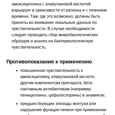
амоксициллина с клавулановой кислотой
варьирует в зависимости от региона и с течением
времени. Там, где это возможно, должны быть
приняты во внимание локальные данные по
чувствительности. В случае необходимости
следует проводить сбор микробиологических
образцов и анализ на бактериологическую
чувствительность.
Противопоказания к применению
повышенная чувствительность к
амоксициллину, клавулановой кислоте,
другим компонентам препарата, бета-
лактамным антибиотикам (например
пенициллины, цефалоспорины) в анамнезе;
предшествующие эпизоды желтухи или
нарушение функции печени при применении