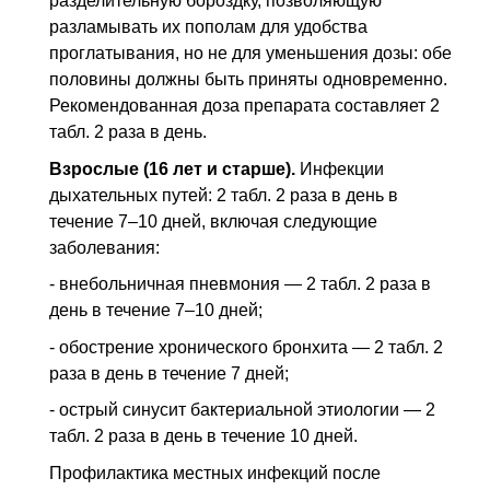
разделительную бороздку, позволяющую
разламывать их пополам для удобства
проглатывания, но не для уменьшения дозы: обе
половины должны быть приняты одновременно.
Рекомендованная доза препарата составляет 2
табл. 2 раза в день.
Взрослые (16 лет и старше).
Инфекции
дыхательных путей: 2 табл. 2 раза в день в
течение 7–10 дней, включая следующие
заболевания:
- внебольничная пневмония — 2 табл. 2 раза в
день в течение 7–10 дней;
- обострение хронического бронхита — 2 табл. 2
раза в день в течение 7 дней;
- острый синусит бактериальной этиологии — 2
табл. 2 раза в день в течение 10 дней.
Профилактика местных инфекций после