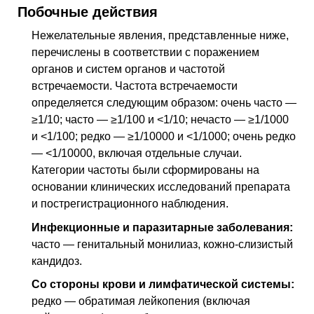
Побочные действия
Нежелательные явления, представленные ниже,
перечислены в соответствии с поражением
органов и систем органов и частотой
встречаемости. Частота встречаемости
определяется следующим образом: очень часто —
≥1/10; часто — ≥1/100 и <1/10; нечасто — ≥1/1000
и <1/100; редко — ≥1/10000 и <1/1000; очень редко
— <1/10000, включая отдельные случаи.
Категории частоты были сформированы на
основании клинических исследований препарата
и пострегистрационного наблюдения.
Инфекционные и паразитарные заболевания:
часто — генитальный монилиаз, кожно-слизистый
кандидоз.
Со стороны крови и лимфатической системы:
редко — обратимая лейкопения (включая