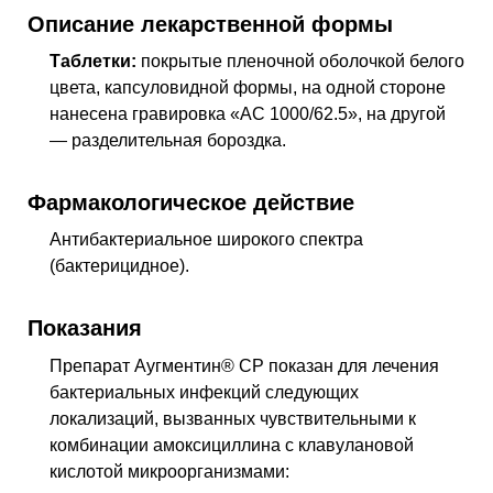
Описание лекарственной формы
Таблетки:
покрытые пленочной оболочкой белого
цвета, капсуловидной формы, на одной стороне
нанесена гравировка «АС 1000/62.5», на другой
— разделительная бороздка.
Фармакологическое действие
Антибактериальное широкого спектра
(бактерицидное)
.
Показания
Препарат Аугментин® СР показан для лечения
бактериальных инфекций следующих
локализаций, вызванных чувствительными к
комбинации амоксициллина с клавулановой
кислотой микроорганизмами: