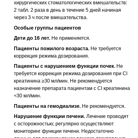
хирургических стоматологических вмешательств:
2 табл. 2 раза в день в течение 5 дней начиная
через 3 ч после вмешательства.
Особые группы пациентов
Дети до 16 лет.
Не применяется.
Пациенты пожилого возраста.
Не требуется
коррекция режима дозирования.
Пациенты с нарушением функции почек.
Не
требуется коррекция режима дозирования при
Cl
креатинина ≥30 мл/мин. Не рекомендуется
назначение препарата пациентам с
Cl
креатинина
<30 мл/мин.
Пациенты на гемодиализе.
Не рекомендуется.
Нарушение функции печени.
Лечение проводят
с осторожностью; регулярно осуществляют
мониторинг функции печени. Недостаточно