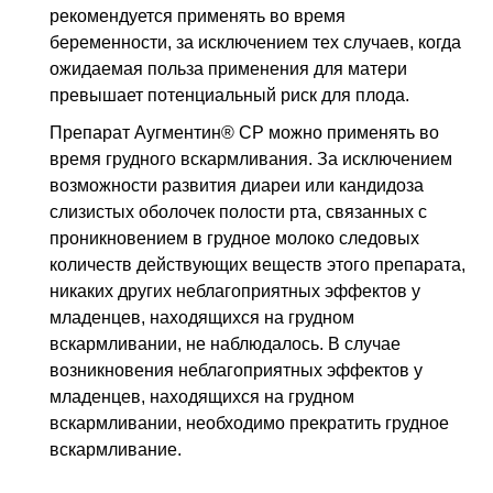
рекомендуется применять во время
беременности, за исключением тех случаев, когда
ожидаемая польза применения для матери
превышает потенциальный риск для плода.
Препарат Аугментин® СР можно применять во
время грудного вскармливания. За исключением
возможности развития диареи или кандидоза
слизистых оболочек полости рта, связанных с
проникновением в грудное молоко следовых
количеств действующих веществ этого препарата,
никаких других неблагоприятных эффектов у
младенцев, находящихся на грудном
вскармливании, не наблюдалось. В случае
возникновения неблагоприятных эффектов у
младенцев, находящихся на грудном
вскармливании, необходимо прекратить грудное
вскармливание.