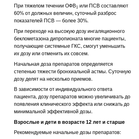
При тяжелом течении ОФВ
или ПСВ составляют
1
60% от должных величин, суточный разброс
показателей ПСВ — более 30%.
При переходе на высокую дозу ингаляционного
беклометазона дипропионата многие пациенты,
получающие системные
ГКС
, смогут уменьшить
их дозу или отменить их совсем.
Начальная доза препаратов определяется
степенью тяжести бронхиальной астмы. Суточную
дозу делят на несколько приемов.
В зависимости от индивидуального ответа
пациента, дозу препаратов можно увеличивать до
появления клинического эффекта или снижать до
минимальной эффективной дозы.
Взрослые и дети в возрасте 12 лет и старше
Рекомендуемые начальные дозы препаратов: