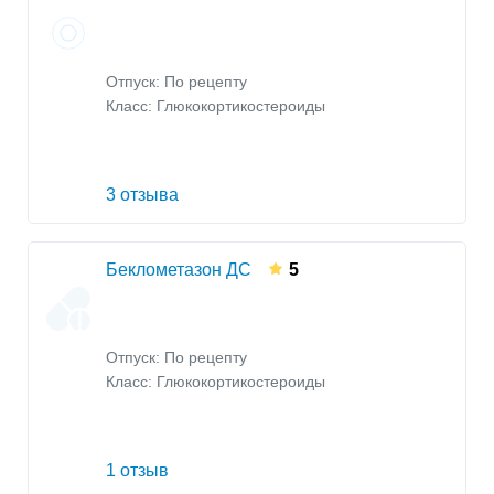
Отпуск: По рецепту
Класс:
Глюкокортикостероиды
3 отзыва
Беклометазон ДС
5
Отпуск: По рецепту
Класс:
Глюкокортикостероиды
1 отзыв