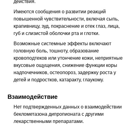
действия.
Имеются сообщения о развитии реакций
повышенной чувствительности, включая сыпь,
крапивницу, зуд, покраснение и отек глаз, лица,
губ и слизистой оболочки рта и глотки.
Возможные системные эффекты включают
головную боль, тошноту, образование
кровоподтеков или утончение кожи, неприятные
вкусовые ощущения, снижение функции коры
надпочечников, остеопороз, задержку роста у
детей и подростков, катаракту, глаукому.
Взаимодействие
Нет подтвержденных данных о взаимодействии
беклометазона дипропионата с другими
лекарственными препаратами.