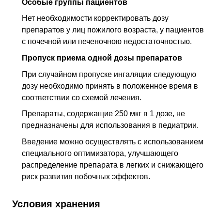
Особые группы пациентов
Нет необходимости корректировать дозу
препаратов у лиц пожилого возраста, у пациентов
с почечной или печеночною недостаточностью.
Пропуск приема одной дозы препаратов
При случайном пропуске ингаляции следующую
дозу необходимо принять в положенное время в
соответствии со схемой лечения.
Препараты, содержащие 250 мкг в 1 дозе, не
предназначены для использования в педиатрии.
Введение можно осуществлять с использованием
специального оптимизатора, улучшающего
распределение препарата в легких и снижающего
риск развития побочных эффектов.
Условия хранения