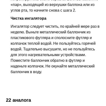
«пар», выходящий из верхушки баллона или из
углов рта, то начните снова с шага 2.
Чистка ингалятора
Ингалятор следует чистить, по крайней мере раз в
неделю. Выньте металлический баллончик из
пластикового футляра и сполосните футляр и
колпачок теплой водой. Не пользуйтесь горячей
водой. Тщательно высушите, но не пользуйтесь
для этого нагревательными устройствами.
Поместите баллончик обратно в футляр и
наденьте колпачок. Не окунайте металлический
баллончик в воду.
22 аналога