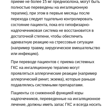
приеме не более 15 мг преднизолона, могут быть
полностью переведены на ингаляционную
терапию), при этом в первые месяцы после
перехода следует тщательно контролировать
состояние пациента, пока его гипофизарно-
надпочечниковая система не восстановится в
достаточной степени, чтобы обеспечить
адекватную реакцию на стрессовые ситуации
(например травму, хирургическое вмешательство
или инфекцию).
При переводе пациентов с приема системных
ГКС
на ингаляционную терапию могут
проявляться аллергические реакции (например
аллергический ринит, экзема), которые раньше
подавлялись системными препаратами.
Пациенты со сниженной функцией коры
надпочечников, переведенные на ингаляционное
лечение, должны иметь запас
ГКС
и всегда носить