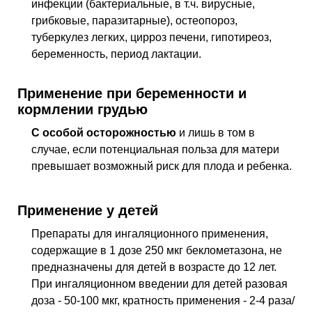
инфекции (бактериальные, в т.ч. вирусные,
грибковые, паразитарные), остеопороз,
туберкулез легких, цирроз печени, гипотиреоз,
беременность, период лактации.
Применение при беременности и
кормлении грудью
С особой осторожностью
и лишь в том в
случае, если потенциальная польза для матери
превышает возможный риск для плода и ребенка.
Применение у детей
Препараты для ингаляционного применения,
содержащие в 1 дозе 250 мкг беклометазона, не
предназначены для детей в возрасте до 12 лет.
При ингаляционном введении для детей разовая
доза - 50-100 мкг, кратность применения - 2-4 раза/