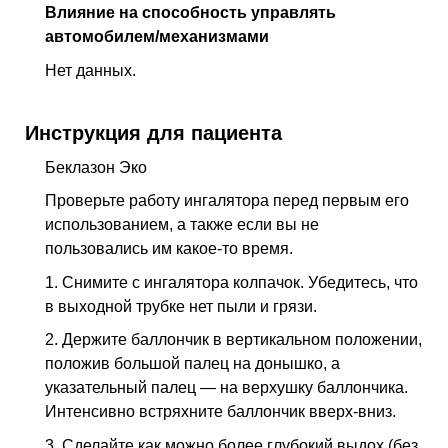
Влияние на способность управлять
автомобилем/механизмами
Нет данных.
Инструкция для пациента
Беклазон Эко
Проверьте работу ингалятора перед первым его
использованием, а также если вы не
пользовались им какое-то время.
1. Снимите с ингалятора колпачок. Убедитесь, что
в выходной трубке нет пыли и грязи.
2. Держите баллончик в вертикальном положении,
положив большой палец на донышко, а
указательный палец — на верхушку баллончика.
Интенсивно встряхните баллончик вверх-вниз.
3. Сделайте как можно более глубокий выдох (без