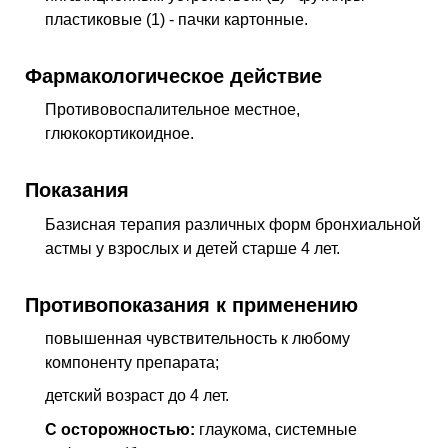
пластиковые (1) - пачки картонные.
Фармакологическое действие
Противовоспалительное местное,
глюкокортикоидное
.
Показания
Базисная терапия различных форм бронхиальной
астмы у взрослых и детей старше 4 лет.
Противопоказания к применению
повышенная чувствительность к любому
компоненту препарата;
детский возраст до 4 лет.
С осторожностью:
глаукома, системные