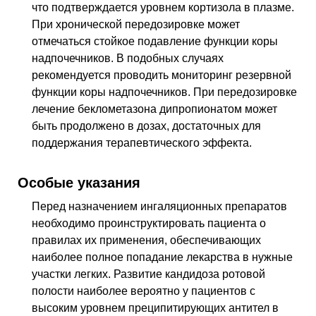
что подтверждается уровнем кортизола в плазме.
При хронической передозировке может
отмечаться стойкое подавление функции коры
надпочечников. В подобных случаях
рекомендуется проводить мониторинг резервной
функции коры надпочечников. При передозировке
лечение беклометазона дипропионатом может
быть продолжено в дозах, достаточных для
поддержания терапевтического эффекта.
Особые указания
Перед назначением ингаляционных препаратов
необходимо проинструктировать пациента о
правилах их применения, обеспечивающих
наиболее полное попадание лекарства в нужные
участки легких. Развитие кандидоза ротовой
полости наиболее вероятно у пациентов с
высоким уровнем преципитирующих антител в