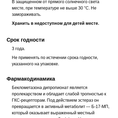
В защищенном от прямого солнечного света
месте, при температуре не выше 30 °C. Не
замораживать.
Хранить в недоступном для детей месте.
Срок годности
3 года.
Не применять по истечении срока годности,
указанного на упаковке.
Фармакодинамика
Беклометазона дипропионат является
пролекарством и обладает слабой тропностью к
ГКС-рецепторам. Под действием эстераз он
превращается в активный метаболит — Б-17-МП,
который оказывает выраженный местный