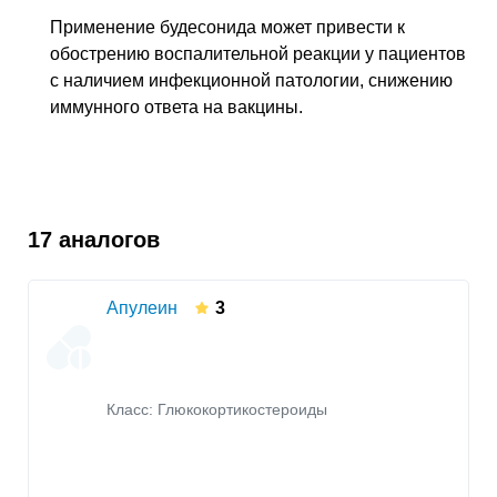
Применение будесонида может привести к
обострению воспалительной реакции у пациентов
с наличием инфекционной патологии, снижению
иммунного ответа на вакцины.
17 аналогов
Апулеин
3
Класс:
Глюкокортикостероиды