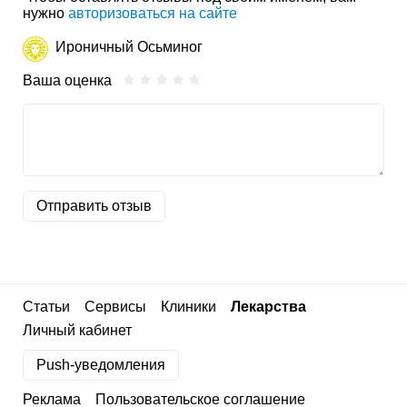
нужно
авторизоваться на сайте
Ироничный Осьминог
Ваша оценка
Отправить отзыв
Статьи
Сервисы
Клиники
Лекарства
Личный кабинет
Push-уведомления
Реклама
Пользовательское соглашение