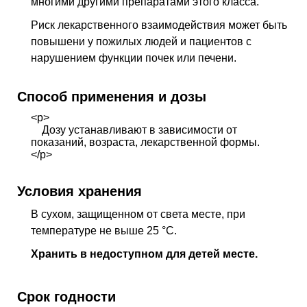
многими другими препаратами этого класса.
Риск лекарственного взаимодействия может быть
повышени у пожилых людей и пациентов с
нарушением функции почек или печени.
Способ применения и дозы
<p>
Дозу устанавливают в зависимости от
показаний, возраста, лекарственной формы.
</p>
Условия хранения
В сухом, защищенном от света месте, при
температуре не выше 25 °С.
Хранить в недоступном для детей месте.
Срок годности