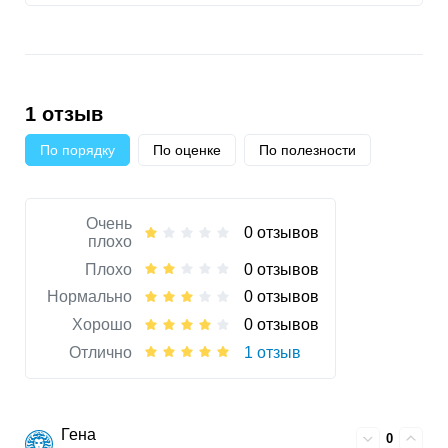
1 отзыв
По порядку
По оценке
По полезности
Очень
0 отзывов
плохо
Плохо
0 отзывов
Нормально
0 отзывов
Хорошо
0 отзывов
Отлично
1 отзыв
Гена
0