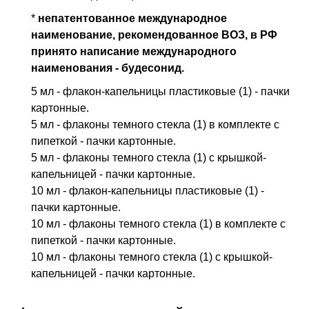
*
непатентованное международное
наименование, рекомендованное ВОЗ, в РФ
принято написание международного
наименования - будесонид.
5 мл - флакон-капельницы пластиковые (1) - пачки
картонные.
5 мл - флаконы темного стекла (1) в комплекте с
пипеткой - пачки картонные.
5 мл - флаконы темного стекла (1) с крышкой-
капельницей - пачки картонные.
10 мл - флакон-капельницы пластиковые (1) -
пачки картонные.
10 мл - флаконы темного стекла (1) в комплекте с
пипеткой - пачки картонные.
10 мл - флаконы темного стекла (1) с крышкой-
капельницей - пачки картонные.