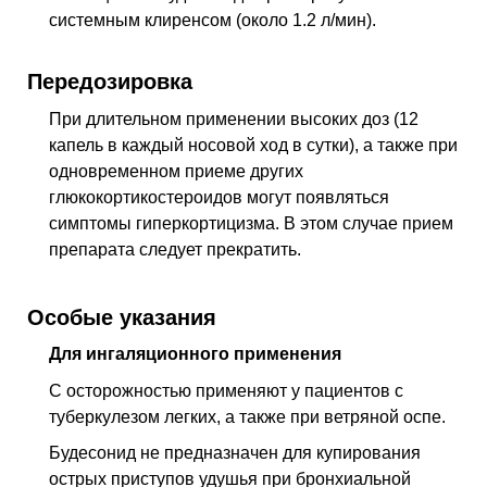
системным клиренсом (около 1.2 л/мин).
Передозировка
При длительном применении высоких доз (12
капель в каждый носовой ход в сутки), а также при
одновременном приеме других
глюкокортикостероидов могут появляться
симптомы гиперкортицизма. В этом случае прием
препарата следует прекратить.
Особые указания
Для ингаляционного применения
С осторожностью применяют у пациентов с
туберкулезом легких, а также при ветряной оспе.
Будесонид не предназначен для купирования
острых приступов удушья при бронхиальной