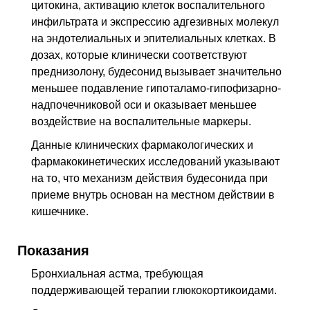
цитокина, активацию клеток воспалительного
инфильтрата и экспрессию адгезивных молекул
на эндотелиальных и эпителиальных клетках. В
дозах, которые клинически соответствуют
преднизолону, будесонид вызывает значительно
меньшее подавление гипоталамо-гипофизарно-
надпочечниковой оси и оказывает меньшее
воздействие на воспалительные маркеры.
Данные клинических фармакологических и
фармакокинетических исследований указывают
на то, что механизм действия будесонида при
приеме внутрь основан на местном действии в
кишечнике.
Показания
Бронхиальная астма, требующая
поддерживающей терапии глюкокортикоидами.