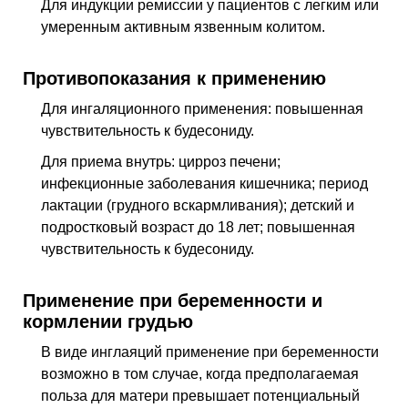
Для индукции ремиссии у пациентов с легким или
умеренным активным язвенным колитом.
Противопоказания к применению
Для ингаляционного применения: повышенная
чувствительность к будесониду.
Для приема внутрь: цирроз печени;
инфекционные заболевания кишечника; период
лактации (грудного вскармливания); детский и
подростковый возраст до 18 лет; повышенная
чувствительность к будесониду.
Применение при беременности и
кормлении грудью
В виде инглаяций применение при беременности
возможно в том случае, когда предполагаемая
польза для матери превышает потенциальный