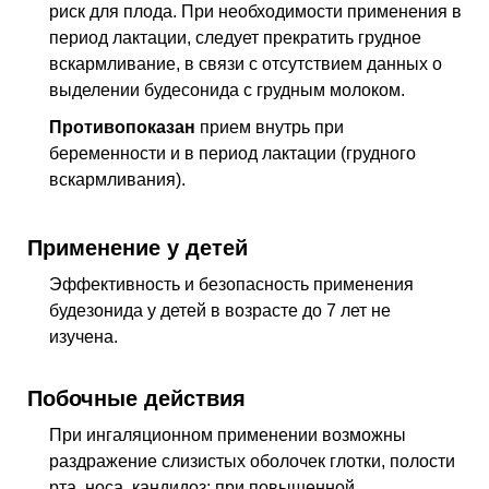
риск для плода. При необходимости применения в
период лактации, следует прекратить грудное
вскармливание, в связи с отсутствием данных о
выделении будесонида с грудным молоком.
Противопоказан
прием внутрь при
беременности и в период лактации (грудного
вскармливания).
Применение у детей
Эффективность и безопасность применения
будезонида у детей в возрасте до 7 лет не
изучена.
Побочные действия
При ингаляционном применении возможны
раздражение слизистых оболочек глотки, полости
рта, носа, кандидоз; при повышенной