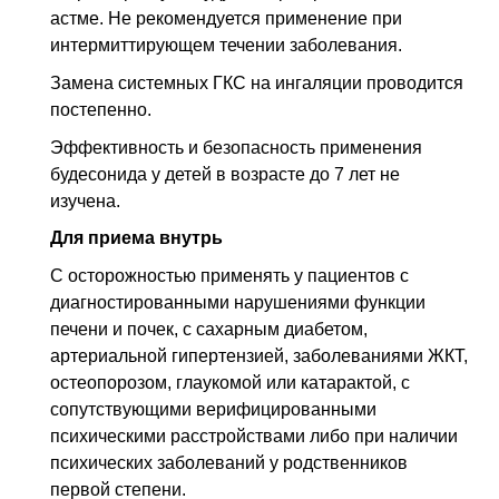
астме. Не рекомендуется применение при
интермиттирующем течении заболевания.
Замена системных ГКС на ингаляции проводится
постепенно.
Эффективность и безопасность применения
будесонида у детей в возрасте до 7 лет не
изучена.
Для приема внутрь
С осторожностью применять у пациентов с
диагностированными нарушениями функции
печени и почек, с сахарным диабетом,
артериальной гипертензией, заболеваниями ЖКТ,
остеопорозом, глаукомой или катарактой, с
сопутствующими верифицированными
психическими расстройствами либо при наличии
психических заболеваний у родственников
первой степени.