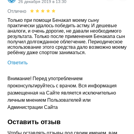
26 декабря 2019 в 13:30
Отлично
Только при помощи Бенакап моему сыну
практически удалось победить астму. И дешевые
аналоги, и очень дорогие, не давали необходимого
результата. Только после применения Бенакапа сын
получил долгожданное облегчение. Периодическое
использование этого средства дало возможно моему
ребёнку даже спортом заниматься.
Ответить
Внимание! Перед употреблением
проконсультируйтесь с врачом. Вся информация
размещенная на Сайте является исключительно
личным мнением Пользователей или
Администрации Сайта
Оставить отзыв
Чтобы оставлять отзывы под своим именем, вам