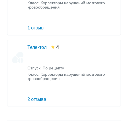
Класс:
Корректоры нарушений мозгового
кровообращения
1 отзыв
Телектол
4
Отпуск: По рецепту
Класс:
Корректоры нарушений мозгового
кровообращения
2 отзыва