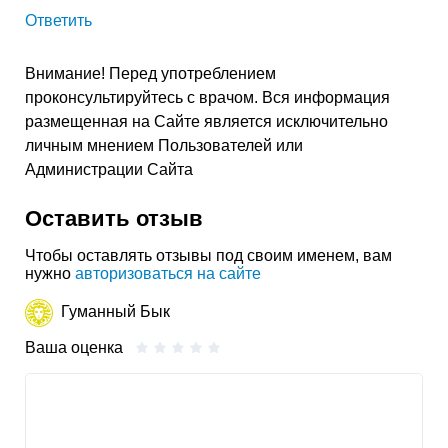
Ответить
Внимание! Перед употреблением
проконсультируйтесь с врачом. Вся информация
размещенная на Сайте является исключительно
личным мнением Пользователей или
Администрации Сайта
Оставить отзыв
Чтобы оставлять отзывы под своим именем, вам
нужно
авторизоваться на сайте
Гуманный Бык
Ваша оценка