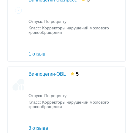
Отпуск: По рецепту
Класс:
Корректоры нарушений мозгового
кровообращения
1 отзыв
Винпоцетин-OBL
5
Отпуск: По рецепту
Класс:
Корректоры нарушений мозгового
кровообращения
3 отзыва