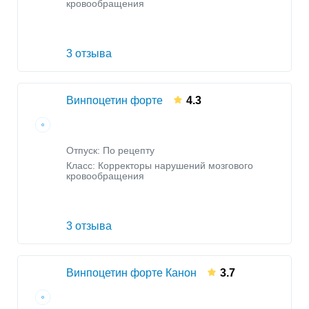
кровообращения
3 отзыва
Винпоцетин форте
4.3
Отпуск: По рецепту
Класс:
Корректоры нарушений мозгового
кровообращения
3 отзыва
Винпоцетин форте Канон
3.7