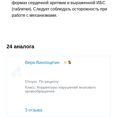
формах сердечной аритмии и выраженной
ИБС
(таблетки). Следует соблюдать осторожность при
работе с механизмами.
24 аналога
Веро-Винпоцетин
5
Отпуск: По рецепту
Класс:
Корректоры нарушений мозгового
кровообращения
3 отзыва