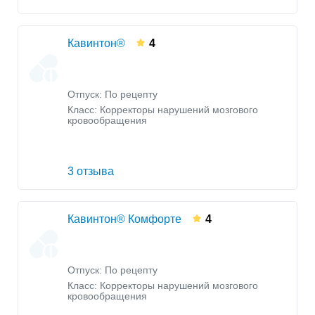
Кавинтон®
4
Отпуск: По рецепту
Класс:
Корректоры нарушений мозгового
кровообращения
3 отзыва
Кавинтон® Комфорте
4
Отпуск: По рецепту
Класс:
Корректоры нарушений мозгового
кровообращения