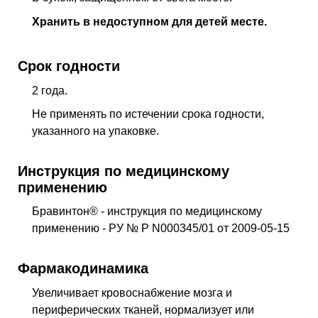
Хранить в недоступном для детей месте.
Срок годности
2 года.
Не применять по истечении срока годности,
указанного на упаковке.
Инструкция по медицинскому
применению
Бравинтон® - инструкция по медицинскому
применению - РУ № Р N000345/01 от 2009-05-15
Фармакодинамика
Увеличивает кровоснабжение мозга и
периферических тканей, нормализует или