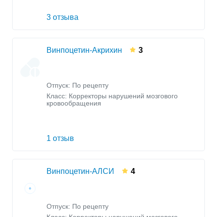
3 отзыва
Винпоцетин-Акрихин
3
Отпуск: По рецепту
Класс:
Корректоры нарушений мозгового
кровообращения
1 отзыв
Винпоцетин-АЛСИ
4
Отпуск: По рецепту