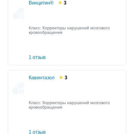
Винцетин®
3
Класс:
Корректоры нарушений мозгового
кровообращения
1 отзыв
Кавинтазол
3
Класс:
Корректоры нарушений мозгового
кровообращения
1 отзыв