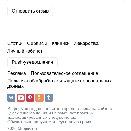
Отправить отзыв
Статьи
Сервисы
Клиники
Лекарства
Личный кабинет
Push-уведомления
Реклама
Пользовательское соглашение
Политика об обработке и защите персональных
данных
Информация для пациентов представлена на сайте в
целях ознакомления и не заменяет помощь
квалифицированных специалистов.
Обязательно получите консультацию врача!
2026 Медвизор