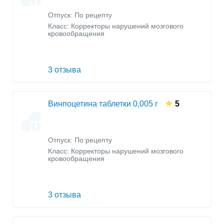
Отпуск: По рецепту
Класс:
Корректоры нарушений мозгового
кровообращения
3 отзыва
Винпоцетина таблетки 0,005 г
5
Отпуск: По рецепту
Класс:
Корректоры нарушений мозгового
кровообращения
3 отзыва