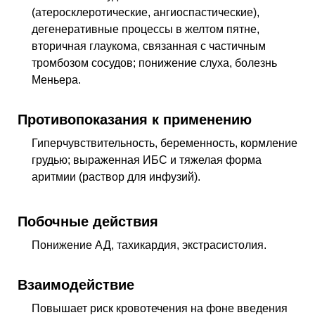
(атеросклеротические, ангиоспастические),
дегенеративные процессы в желтом пятне,
вторичная глаукома, связанная с частичным
тромбозом сосудов; понижение слуха, болезнь
Меньера.
Противопоказания к применению
Гиперчувствительность, беременность, кормление
грудью; выраженная ИБС и тяжелая форма
аритмии (раствор для инфузий).
Побочные действия
Понижение
АД
, тахикардия, экстрасистолия.
Взаимодействие
Повышает риск кровотечения на фоне введения