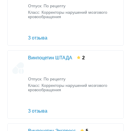
Отпуск: По рецепту
Класс:
Корректоры нарушений мозгового
кровообращения
3 отзыва
Винпоцетин ШТАДА
2
Отпуск: По рецепту
Класс:
Корректоры нарушений мозгового
кровообращения
3 отзыва
Винпоцетин Экспресс
5