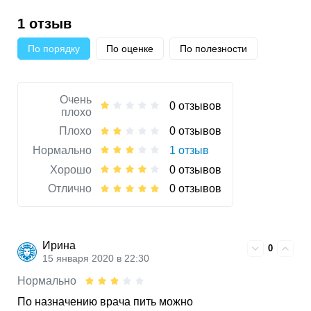
1 отзыв
По порядку
По оценке
По полезности
Очень
0 отзывов
плохо
Плохо
0 отзывов
Нормально
1 отзыв
Хорошо
0 отзывов
Отлично
0 отзывов
Ирина
0
15 января 2020 в 22:30
Нормально
По назначению врача пить можно