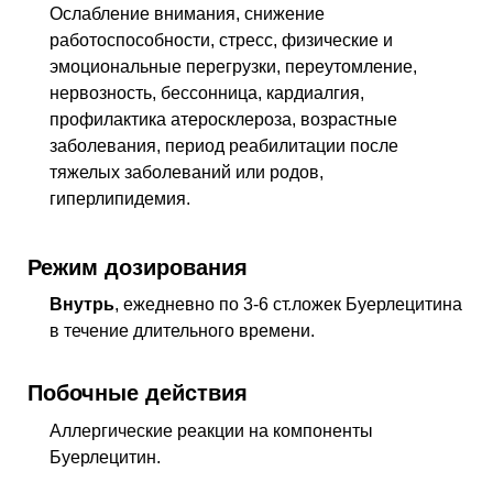
Ослабление внимания, снижение
работоспособности, стресс, физические и
эмоциональные перегрузки, переутомление,
нервозность, бессонница, кардиалгия,
профилактика атеросклероза, возрастные
заболевания, период реабилитации после
тяжелых заболеваний или родов,
гиперлипидемия.
Режим дозирования
Внутрь
, ежедневно по 3-6 ст.ложек Буерлецитина
в течение длительного времени.
Побочные действия
Аллергические реакции на компоненты
Буерлецитин.