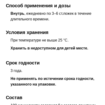
Способ применения и дозы
Внутрь
, ежедневно по 3–6 ст.ложек в течение
длительного времени.
Условия хранения
При температуре не выше 25 °C.
Хранить в недоступном для детей месте.
Срок годности
3 года.
Не применять по истечении срока годности,
указанного на упаковке.
Состав