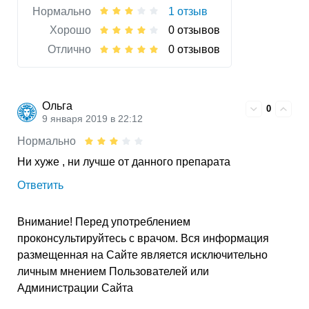
Нормально
1 отзыв
Хорошо
0 отзывов
Отлично
0 отзывов
Ольга
0
9 января 2019 в 22:12
Нормально
Ни хуже , ни лучше от данного препарата
Ответить
Внимание! Перед употреблением
проконсультируйтесь с врачом. Вся информация
размещенная на Сайте является исключительно
личным мнением Пользователей или
Администрации Сайта