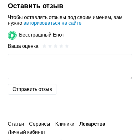
Оставить отзыв
Чтобы оставлять отзывы под своим именем, вам
нужно
авторизоваться на сайте
Бесстрашный Енот
Ваша оценка
Отправить отзыв
Статьи
Сервисы
Клиники
Лекарства
Личный кабинет