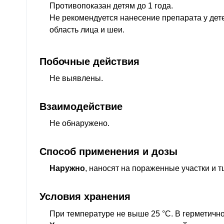
Противопоказан детям до 1 года.
Не рекомендуется нанесение препарата у дет
область лица и шеи.
Побочные действия
Не выявлены.
Взаимодействие
Не обнаружено.
Способ применения и дозы
Наружно
, наносят на пораженные участки и 
Условия хранения
При температуре не выше 25 °C. В герметично