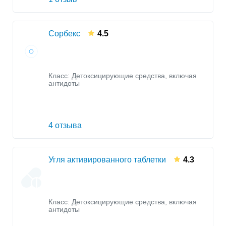
Сорбекс
4.5
Класс:
Детоксицирующие средства, включая
антидоты
4 отзыва
Угля активированного таблетки
4.3
Класс:
Детоксицирующие средства, включая
антидоты