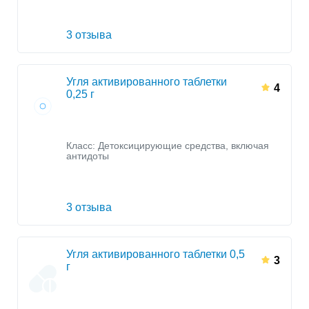
3 отзыва
Угля активированного таблетки
4
0,25 г
Класс:
Детоксицирующие средства, включая
антидоты
3 отзыва
Угля активированного таблетки 0,5
3
г