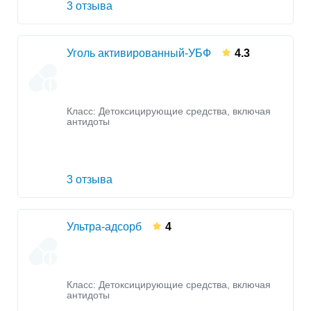
3 отзыва
Уголь активированный-УБФ
4.3
Класс:
Детоксицирующие средства, включая
антидоты
3 отзыва
Ультра-адсорб
4
Класс:
Детоксицирующие средства, включая
антидоты