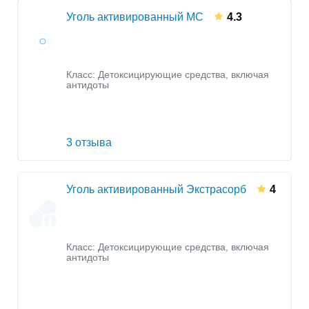
Уголь активированный МС
4.3
Класс:
Детоксицирующие средства, включая
антидоты
3 отзыва
Уголь активированный Экстрасорб
4
Класс:
Детоксицирующие средства, включая
антидоты