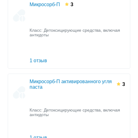
Микросорб-П
3
Класс:
Детоксицирующие средства, включая
антидоты
1 отзыв
Микросорб-П активированного угля
3
паста
Класс:
Детоксицирующие средства, включая
антидоты
1 отзыв