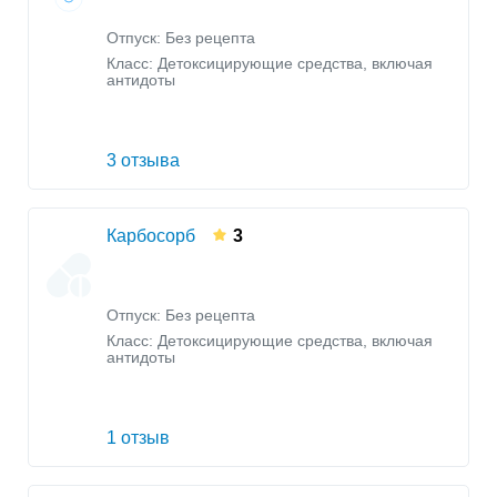
Отпуск: Без рецепта
Класс:
Детоксицирующие средства, включая
антидоты
3 отзыва
Карбосорб
3
Отпуск: Без рецепта
Класс:
Детоксицирующие средства, включая
антидоты
1 отзыв