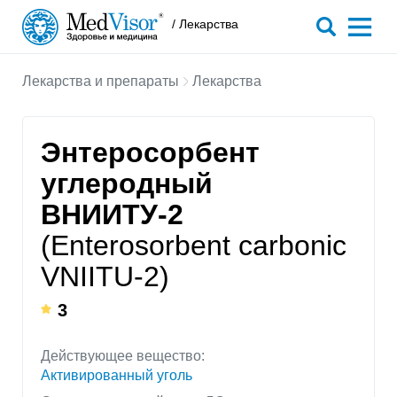
/ Лекарства
Лекарства и препараты
Лекарства
Энтеросорбент
углеродный
ВНИИТУ-2
(Enterosorbent carbonic
VNIITU-2)
3
Действующее вещество:
Активированный уголь