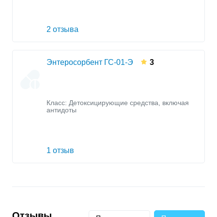
2 отзыва
Энтеросорбент ГС-01-Э
3
Класс:
Детоксицирующие средства, включая
антидоты
1 отзыв
Отзывы