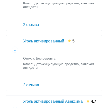
Класс:
Детоксицирующие средства, включая
антидоты
2 отзыва
Уголь активированный
5
Отпуск: Без рецепта
Класс:
Детоксицирующие средства, включая
антидоты
2 отзыва
Уголь активированный Авексима
4.7