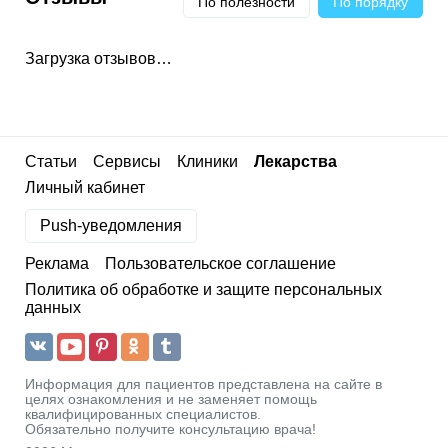
По полезности
По порядку
Загрузка отзывов…
Статьи
Сервисы
Клиники
Лекарства
Личный кабинет
Push-уведомления
Реклама
Пользовательское соглашение
Политика об обработке и защите персональных
данных
Информация для пациентов представлена на сайте в
целях ознакомления и не заменяет помощь
квалифицированных специалистов.
Обязательно получите консультацию врача!