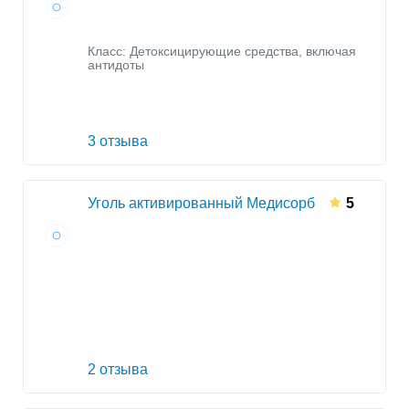
Класс:
Детоксицирующие средства, включая
антидоты
3 отзыва
Уголь активированный Медисорб
5
2 отзыва