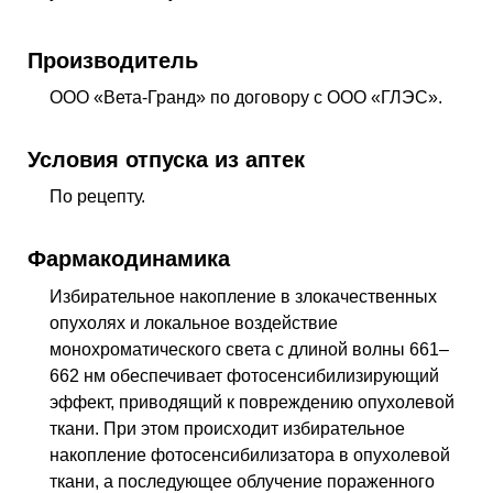
Производитель
ООО «Вета-Гранд» по договору с ООО «ГЛЭС».
Условия отпуска из аптек
По рецепту.
Фармакодинамика
Избирательное накопление в злокачественных
опухолях и локальное воздействие
монохроматического света с длиной волны 661–
662 нм обеспечивает фотосенсибилизирующий
эффект, приводящий к повреждению опухолевой
ткани. При этом происходит избирательное
накопление фотосенсибилизатора в опухолевой
ткани, а последующее облучение пораженного