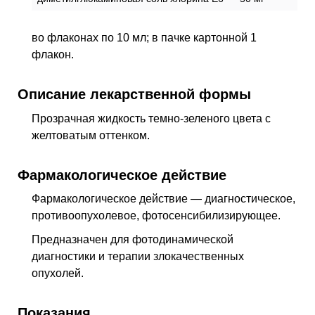
во флаконах по 10 мл; в пачке картонной 1
флакон.
Описание лекарственной формы
Прозрачная жидкость темно-зеленого цвета с
желтоватым оттенком.
Фармакологическое действие
Фармакологическое действие — диагностическое,
противоопухолевое, фотосенсибилизирующее
.
Предназначен для фотодинамической
диагностики и терапии злокачественных
опухолей.
Показания