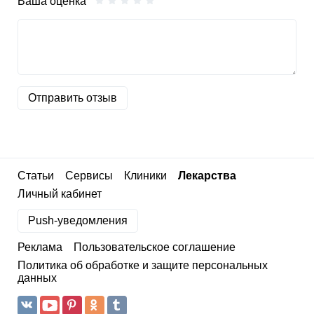
Ваша оценка
Отправить отзыв
Статьи
Сервисы
Клиники
Лекарства
Личный кабинет
Push-уведомления
Реклама
Пользовательское соглашение
Политика об обработке и защите персональных
данных