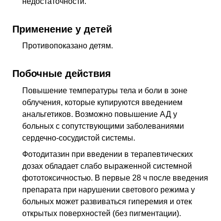
недостаточности.
Применение у детей
Противопоказано детям.
Побочные действия
Повышение температуры тела и боли в зоне
облучения, которые купируются введением
анальгетиков. Возможно повышение
АД
у
больных с сопутствующими заболеваниями
сердечно-сосудистой системы.
Фотодитазин при введении в терапевтических
дозах обладает слабо выраженной системной
фототоксичностью. В первые 28 ч после введения
препарата при нарушении светового режима у
больных может развиваться гиперемия и отек
открытых поверхностей (без пигментации).