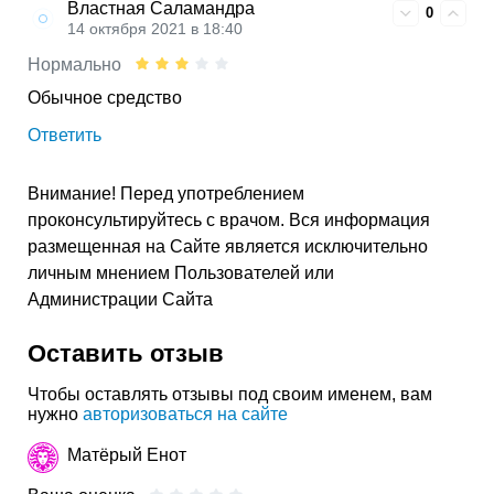
Властная Саламандра
0
14 октября 2021 в 18:40
Нормально
Обычное средство
Ответить
Внимание! Перед употреблением
проконсультируйтесь с врачом. Вся информация
размещенная на Сайте является исключительно
личным мнением Пользователей или
Администрации Сайта
Оставить отзыв
Чтобы оставлять отзывы под своим именем, вам
нужно
авторизоваться на сайте
Матёрый Енот