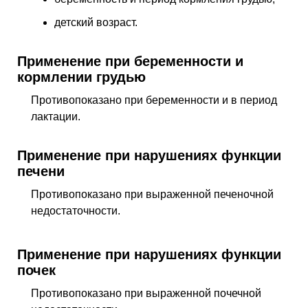
детский возраст.
Применение при беременности и
кормлении грудью
Противопоказано при беременности и в период
лактации.
Применение при нарушениях функции
печени
Противопоказано при выраженной печеночной
недостаточности.
Применение при нарушениях функции
почек
Противопоказано при выраженной почечной