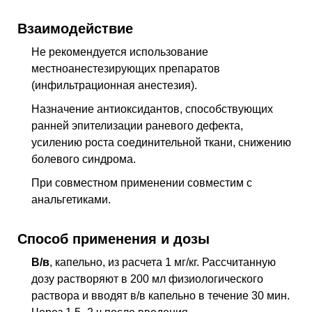
Взаимодействие
Не рекомендуется использование
местноанестезирующих препаратов
(инфильтрационная анестезия).
Назначение антиоксидантов, способствующих
ранней эпителизации раневого дефекта,
усилению роста соединительной ткани, снижению
болевого синдрома.
При совместном применении совместим с
анальгетиками.
Способ применения и дозы
В/в
, капельно, из расчета 1 мг/кг. Рассчитанную
дозу растворяют в 200 мл физиологического
раствора и вводят
в/в
капельно в течение 30 мин.