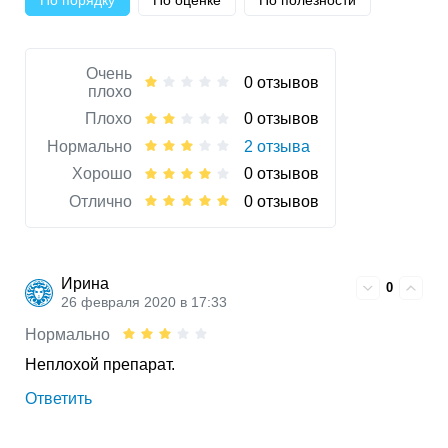
Очень
0 отзывов
плохо
Плохо
0 отзывов
Нормально
2 отзыва
Хорошо
0 отзывов
Отлично
0 отзывов
Ирина
0
26 февраля 2020 в 17:33
Нормально
Неплохой препарат.
Ответить