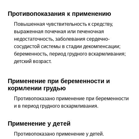
Противопоказания к применению
Повышенная чувствительность к средству,
выраженная почечная или печеночная
недостаточность, заболевания сердечно-
сосудистой системы в стадии декомпенсации;
беременность, период грудного вскармливания;
детский возраст.
Применение при беременности и
кормлении грудью
Противопоказано применение при беременности
и в период грудного вскармливания.
Применение у детей
Противопоказано применение у детей.