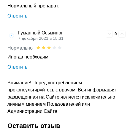
Нормальный препарат.
Ответить
Гуманный Осьминог
0
7 декабря 2021 в 15:31
Нормально
Иногда необходим
Ответить
Внимание! Перед употреблением
проконсультируйтесь с врачом. Вся информация
размещенная на Сайте является исключительно
личным мнением Пользователей или
Администрации Сайта
Оставить отзыв