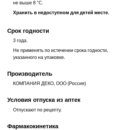
не выше 8 °C.
Хранить в недоступном для детей месте.
Срок годности
3 года.
Не применять по истечении срока годности,
указанного на упаковке.
Производитель
КОМПАНИЯ ДЕКО, ООО (Россия)
Условия отпуска из аптек
Отпускают по рецепту.
Фармакокинетика