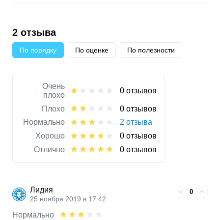
2 отзыва
По порядку
По оценке
По полезности
Очень
0 отзывов
плохо
Плохо
0 отзывов
Нормально
2 отзыва
Хорошо
0 отзывов
Отлично
0 отзывов
Лидия
0
25 ноября 2019 в 17:42
Нормально