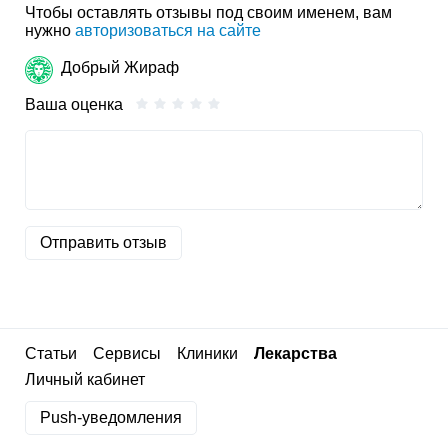
Чтобы оставлять отзывы под своим именем, вам
нужно
авторизоваться на сайте
Добрый Жираф
Ваша оценка
Отправить отзыв
Статьи
Сервисы
Клиники
Лекарства
Личный кабинет
Push-уведомления