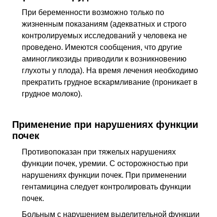
При беременности возможно только по
жизненным показаниям (адекватных и строго
контролируемых исследований у человека не
проведено. Имеются сообщения, что другие
аминогликозиды приводили к возникновению
глухоты у плода). На время лечения необходимо
прекратить грудное вскармливание (проникает в
грудное молоко).
Применение при нарушениях функции
почек
Противопоказан при тяжелых нарушениях
функции почек, уремии. С осторожностью при
нарушениях функции почек. При применении
гентамицина следует контролировать функции
почек.
Больным с нарушением выделительной функции