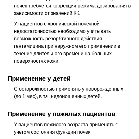
почек требуется коррекция режима дозирования в
зависимости от значений КК.
У пациентов с хронической почечной
недостаточностью необходимо учитывать
возможность резорбтивного действия
гентамицина при наружном его применении в
течение длительного времени на больших
поверхностях кожи.
Применение у детей
С осторожностью применять у новорожденных
(до 1 мес), в т.ч. недоношенных детей.
Применение у пожилых пациентов
У пациентов пожилого возраста применять с
учетом состояния функции почек.