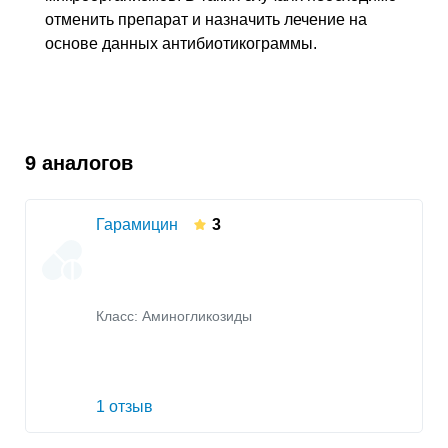
отменить препарат и назначить лечение на
основе данных антибиотикограммы.
9 аналогов
Гарамицин
3
Класс:
Аминогликозиды
1 отзыв