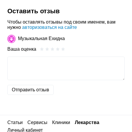
Оставить отзыв
Чтобы оставлять отзывы под своим именем, вам
нужно
авторизоваться на сайте
Музыкальная Ехидна
Ваша оценка
Отправить отзыв
Статьи
Сервисы
Клиники
Лекарства
Личный кабинет