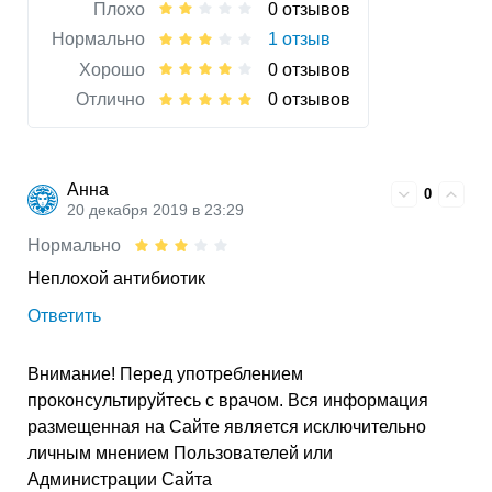
Плохо
0 отзывов
Нормально
1 отзыв
Хорошо
0 отзывов
Отлично
0 отзывов
Анна
0
20 декабря 2019 в 23:29
Нормально
Неплохой антибиотик
Ответить
Внимание! Перед употреблением
проконсультируйтесь с врачом. Вся информация
размещенная на Сайте является исключительно
личным мнением Пользователей или
Администрации Сайта