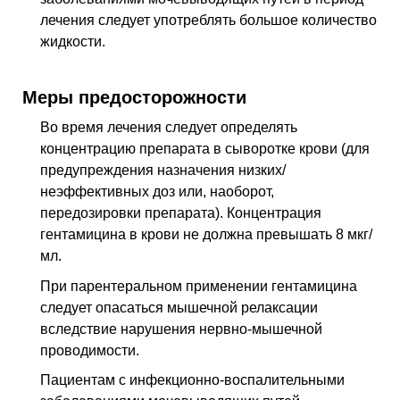
лечения следует употреблять большое количество
жидкости.
Меры предосторожности
Во время лечения следует определять
концентрацию препарата в сыворотке крови (для
предупреждения назначения низких/
неэффективных доз или, наоборот,
передозировки препарата). Концентрация
гентамицина в крови не должна превышать 8 мкг/
мл.
При парентеральном применении гентамицина
следует опасаться мышечной релаксации
вследствие нарушения нервно-мышечной
проводимости.
Пациентам с инфекционно-воспалительными