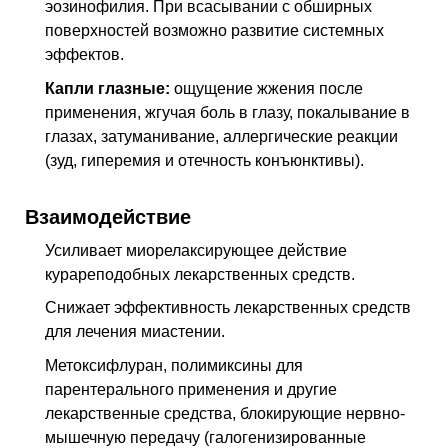
эозинофилия. При всасывании с обширных
поверхностей возможно развитие системных
эффектов.
Капли глазные:
ощущение жжения после
применения, жгучая боль в глазу, покалывание в
глазах, затуманивание, аллергические реакции
(зуд, гиперемия и отечность конъюнктивы).
Взаимодействие
Усиливает миорелаксирующее действие
курареподобных лекарственных средств.
Снижает эффективность лекарственных средств
для лечения миастении.
Метоксифлуран, полимиксины для
парентерального применения и другие
лекарственные средства, блокирующие нервно-
мышечную передачу (галогенизированные