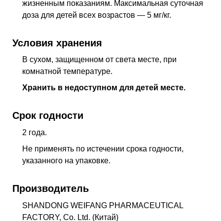
жизненным показаниям. Максимальная суточная
доза для детей всех возрастов — 5 мг/кг.
Условия хранения
В сухом, защищенном от света месте, при
комнатной температуре.
Хранить в недоступном для детей месте.
Срок годности
2 года.
Не применять по истечении срока годности,
указанного на упаковке.
Производитель
SHANDONG WEIFANG PHARMACEUTICAL
FACTORY, Co. Ltd. (Китай)