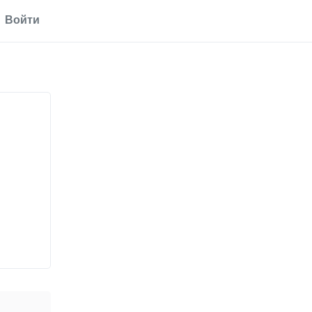
Войти