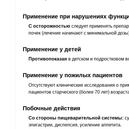
Применение при нарушениях функци
С осторожностью
следует применять препар
почек (лечение начинают с минимальной дозы)
Применение у детей
Противопоказан
в детском и подростковом во
Применение у пожилых пациентов
Отсутствуют клинические исследования о при
пациентов старческого (более 70 лет) возраста
Побочные действия
Со стороны пищеварительной системы:
су
эпигастрии, диспепсия, усиление аппетита.