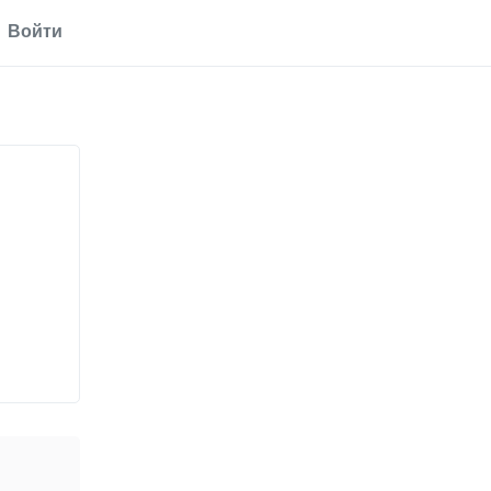
Войти