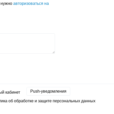
м нужно
авторизоваться на
Push-уведомления
ый кабинет
ика об обработке и защите персональных данных