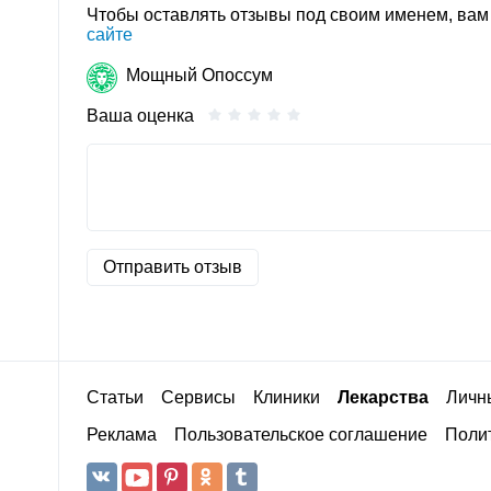
Чтобы оставлять отзывы под своим именем, ва
сайте
Мощный Опоссум
Ваша оценка
Отправить отзыв
Статьи
Сервисы
Клиники
Лекарства
Личн
Реклама
Пользовательское соглашение
Полит