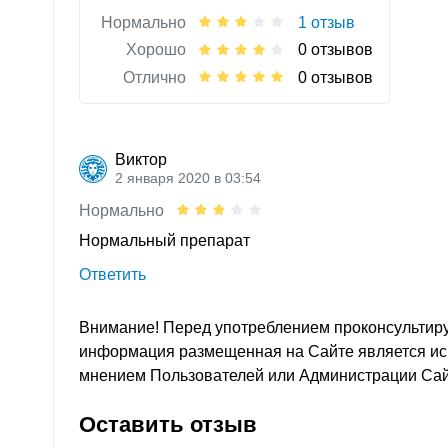
Нормально
1 отзыв
Хорошо
0 отзывов
Отлично
0 отзывов
Виктор
2 января 2020 в 03:54
Нормально
Нормальный препарат
Ответить
Внимание! Перед употреблением проконсультиру
информация размещенная на Сайте является и
мнением Пользователей или Администрации Са
Оставить отзыв