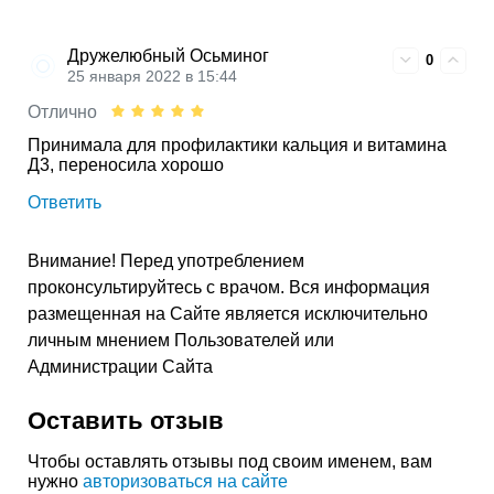
Дружелюбный Осьминог
0
25 января 2022 в 15:44
Отлично
Принимала для профилактики кальция и витамина
Д3, переносила хорошо
Ответить
Внимание! Перед употреблением
проконсультируйтесь с врачом. Вся информация
размещенная на Сайте является исключительно
личным мнением Пользователей или
Администрации Сайта
Оставить отзыв
Чтобы оставлять отзывы под своим именем, вам
нужно
авторизоваться на сайте