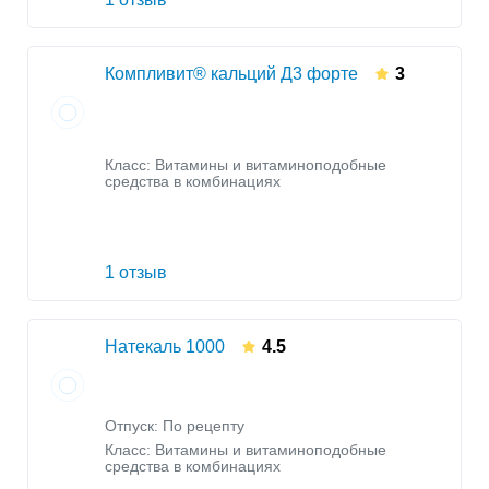
Компливит® кальций Д3 форте
3
Класс:
Витамины и витаминоподобные
средства в комбинациях
1 отзыв
Натекаль 1000
4.5
Отпуск: По рецепту
Класс:
Витамины и витаминоподобные
средства в комбинациях