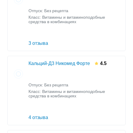
Отпуск: Без рецепта
Класс:
Витамины и витаминоподобные
средства в комбинациях
3 отзыва
Кальций-Д3 Никомед Форте
4.5
Отпуск: Без рецепта
Класс:
Витамины и витаминоподобные
средства в комбинациях
4 отзыва