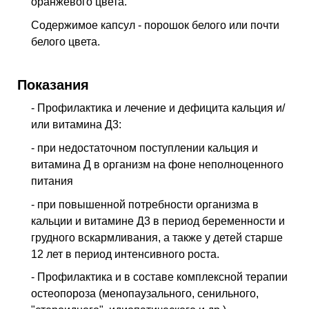
оранжевого цвета.
Содержимое капсул - порошок белого или почти
белого цвета.
Показания
- Профилактика и лечение и дефицита кальция и/
или витамина Д3:
- при недостаточном поступлении кальция и
витамина Д в организм на фоне неполноценного
питания
- при повышенной потребности организма в
кальции и витамине Д3 в период беременности и
грудного вскармливания, а также у детей старше
12 лет в период интенсивного роста.
- Профилактика и в составе комплексной терапии
остеопороза (менопаузаль­ного, сенильного,