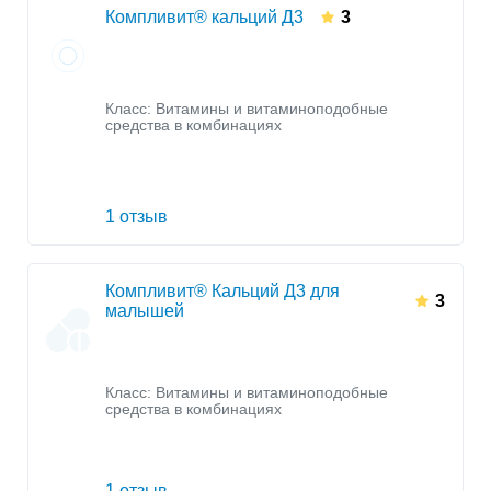
Компливит® кальций Д3
3
Класс:
Витамины и витаминоподобные
средства в комбинациях
1 отзыв
Компливит® Кальций Д3 для
3
малышей
Класс:
Витамины и витаминоподобные
средства в комбинациях
1 отзыв