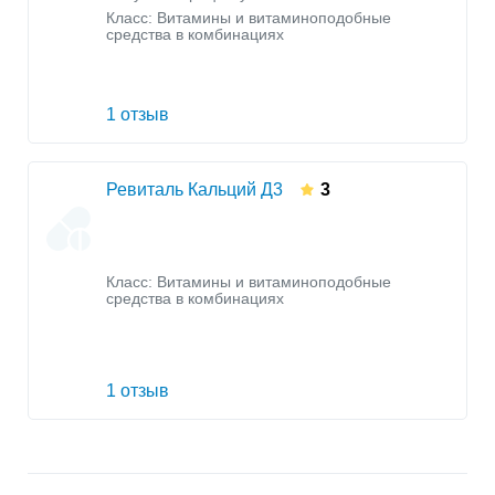
Класс:
Витамины и витаминоподобные
средства в комбинациях
1 отзыв
Ревиталь Кальций Д3
3
Класс:
Витамины и витаминоподобные
средства в комбинациях
1 отзыв