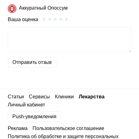
Аккуратный Опоссум
Ваша оценка
Отправить отзыв
Статьи
Сервисы
Клиники
Лекарства
Личный кабинет
Push-уведомления
Реклама
Пользовательское соглашение
Политика об обработке и защите персональных