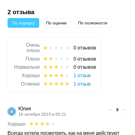
2 отзыва
По порядку
По оценке
По полезности
Очень
0 отзывов
плохо
Плохо
0 отзывов
Нормально
0 отзывов
Хорошо
1 отзыв
Отлично
1 отзыв
Юлия
0
16 октября 2019 в 00:21
Хорошо
Всегда хотела посмотреть, как на меня действуют