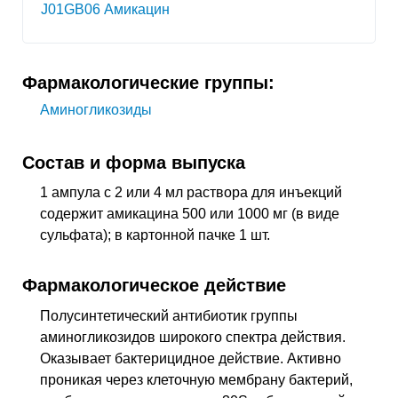
J01GB06 Амикацин
Фармакологические группы:
Аминогликозиды
Состав и форма выпуска
1 ампула с 2 или 4 мл раствора для инъекций
содержит амикацина 500 или 1000 мг (в виде
сульфата); в картонной пачке 1 шт.
Фармакологическое действие
Полусинтетический антибиотик группы
аминогликозидов широкого спектра действия.
Оказывает бактерицидное действие. Активно
проникая через клеточную мембрану бактерий,