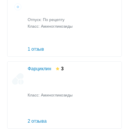
Отпуск: По рецепту
Класс:
Аминогликозиды
1 отзыв
Фарциклин
3
Класс:
Аминогликозиды
2 отзыва