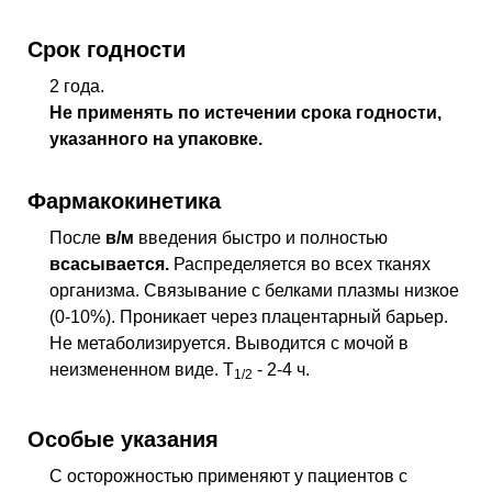
Срок годности
2 года.
Не применять по истечении срока годности,
указанного на упаковке.
Фармакокинетика
После
в/м
введения быстро и полностью
всасывается.
Распределяется во всех тканях
организма. Связывание с белками плазмы низкое
(0-10%). Проникает через плацентарный барьер.
Не метаболизируется. Выводится с мочой в
неизмененном виде. T
- 2-4 ч.
1/2
Особые указания
С осторожностью применяют у пациентов с