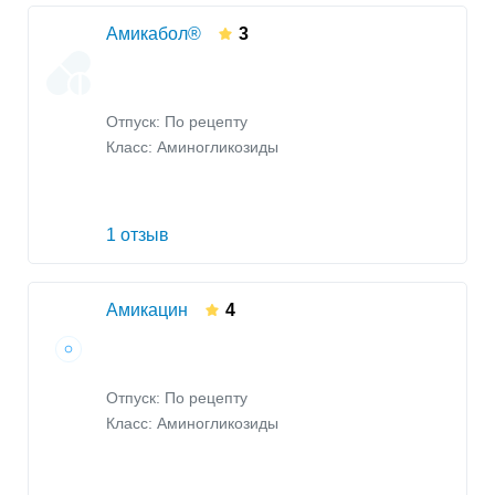
Амикабол®
3
Отпуск: По рецепту
Класс:
Аминогликозиды
1 отзыв
Амикацин
4
Отпуск: По рецепту
Класс:
Аминогликозиды