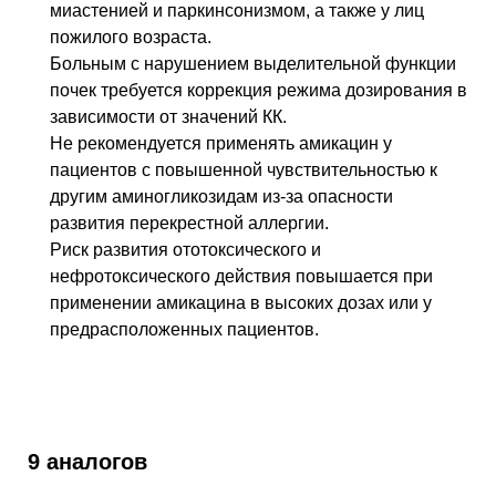
миастенией и паркинсонизмом, а также у лиц
пожилого возраста.
Больным с нарушением выделительной функции
почек требуется коррекция режима дозирования в
зависимости от значений КК.
Не рекомендуется применять амикацин у
пациентов с повышенной чувствительностью к
другим аминогликозидам из-за опасности
развития перекрестной аллергии.
Риск развития ототоксического и
нефротоксического действия повышается при
применении амикацина в высоких дозах или у
предрасположенных пациентов.
9 аналогов