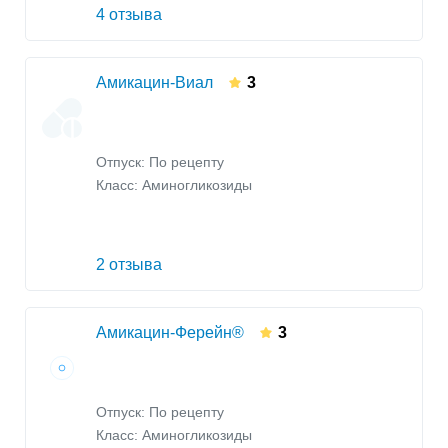
4 отзыва
Амикацин-Виал
3
Отпуск: По рецепту
Класс:
Аминогликозиды
2 отзыва
Амикацин-Ферейн®
3
Отпуск: По рецепту
Класс:
Аминогликозиды