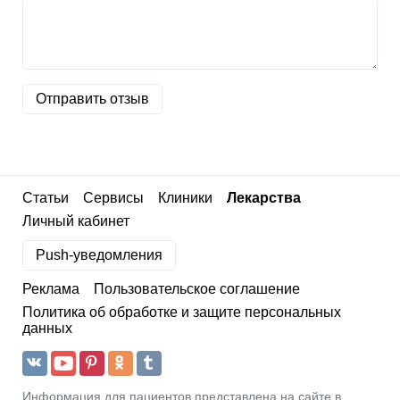
Отправить отзыв
Статьи
Сервисы
Клиники
Лекарства
Личный кабинет
Push-уведомления
Реклама
Пользовательское соглашение
Политика об обработке и защите персональных
данных
Информация для пациентов представлена на сайте в