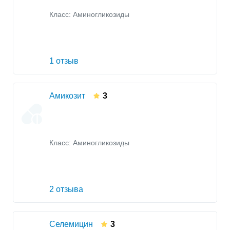
Класс:
Аминогликозиды
1 отзыв
Амикозит
3
Класс:
Аминогликозиды
2 отзыва
Селемицин
3