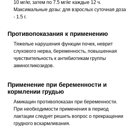
10 мг/кг, затем по 7.5 мг/кг каждые 12 ч.
Максимальные дозы: для взрослых суточная доза
- 1.5 г.
Противопоказания к применению
Тяжелые нарушения функции почек, неврит
слухового нерва, беременность, повышенная
чувствительность к антибиотикам группы
аминогликозидов.
Применение при беременности и
кормлении грудью
Амикацин противопоказан при беременности.
При необходимости применения в период
лактации следует решить вопрос о прекращении
грудного вскармливания.