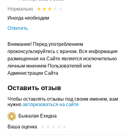
Нормально
Иногда необходим
Ответить
Внимание! Перед употреблением
проконсультируйтесь с врачом. Вся информация
размещенная на Сайте является исключительно
личным мнением Пользователей или
Администрации Сайта
Оставить отзыв
Чтобы оставлять отзывы под своим именем, вам
нужно
авторизоваться на сайте
Бывалая Ехидна
Ваша оценка