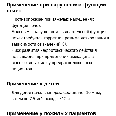
Применение при нарушениях функции
почек
Противопоказан при тяжелых нарушениях
функции почек.
Больным с нарушением выделительной функции
почек требуется коррекция режима дозирования в
зависимости от значений КК.
Риск развития нефротоксического действия
повышается при применении амикацина в
высоких дозах или у предрасположенных
пациентов.
Применение у детей
Для детей начальная доза составляет 10 мг/кг,
затем по 7.5 мг/кг каждые 12 ч.
Применение у пожилых пациентов