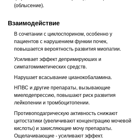
(облысение).
Взаимодействие
В сочетании с циклоспорином, особенно у
пациентов с нарушением функии почек,
повышается вероятность развития миопатии.
Усиливает эффект депримируюших и
симпатомиметических средств.
Нарушает всасывание цианокобаламина.
НПВС и другие препараты, вызывающие
миелодепрессию, повышают риск развития
лейкопении и тромбоцитопении.
Противоподагрическую активность снижают
цитостатики (увеличивают концентрацию мочевой
кислоты) и закисляющие мочу препараты.
Ощелачивающие - усиливают эффект.