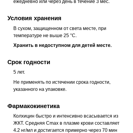
ежедневно или через день в течение 3 мес.
Условия хранения
В сухом, защищенном от света месте, при
температуре не выше 25 °C.
Хранить в недоступном для детей месте.
Срок годности
5 лет.
Не применять по истечении срока годности,
указанного на упаковке.
Фармакокинетика
Колхицин быстро и интенсивно всасывается из
ЖКТ. Средняя Cmax в плазме крови составляет
4.2 нг/мл и достигается примерно через 70 мин