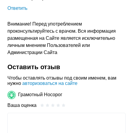
Ответить
Внимание! Перед употреблением
проконсультируйтесь с врачом. Вся информация
размещенная на Сайте является исключительно
личным мнением Пользователей или
Администрации Сайта
Оставить отзыв
Чтобы оставлять отзывы под своим именем, вам
нужно
авторизоваться на сайте
Грамотный Носорог
Ваша оценка