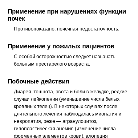
Применение при нарушениях функции
почек
Противопоказано: почечная недостаточность.
Применение у пожилых пациентов
С особой осторожностью следует назначать
больным престарелого возраста.
Побочные действия
Диарея, тошнота, рвота и боли в желудке, редкие
случаи лейкопении (уменьшение числа белых
кровяных телец). В некоторых случаях после
длительного лечения наблюдалась миопатия и
невропатия, реже — агранулоцитоз,
гипопластическая анемия (изменение числа
форменных элементов крови), алопеция