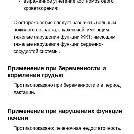
выраженное угнетение костномозгового
кроветворения;
С осторожностью следует назначать больным
пожилого возраста; с кахексией; имеющим
тяжелые нарушения функции ЖКТ; имеющим
тяжелые нарушения функции сердечно-
сосудистой системы.
Применение при беременности и
кормлении грудью
Противопоказано при беременности и в период
лактации.
Применение при нарушениях функции
печени
Противопоказано: печеночная недостаточность.