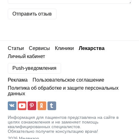
Отправить отзыв
Статьи
Сервисы
Клиники
Лекарства
Личный кабинет
Push-уведомления
Реклама
Пользовательское соглашение
Политика об обработке и защите персональных
данных
Информация для пациентов представлена на сайте в
целях ознакомления и не заменяет помощь
квалифицированных специалистов.
Обязательно получите консультацию врача!
2026 Медвизор