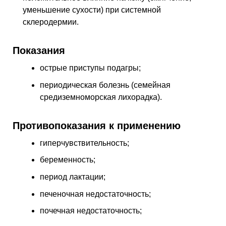
уменьшение сухости) при системной
склеродермии.
Показания
острые приступы подагры;
периодическая болезнь (семейная
средиземноморская лихорадка).
Противопоказания к применению
гиперчувствительность;
беременность;
период лактации;
печеночная недостаточность;
почечная недостаточность;