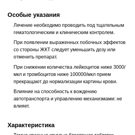
Особые указания
Лечение необходимо проводить под тщательным
гематологическим и клиническим контролем.
При появлении выраженных побочных эффектов
со стороны ЖКТ следует уменьшить дозу или
отменить препарат.
При снижении количества лейкоцитов ниже 3000/
мкл и тромбоцитов ниже 100000/мкл прием
прекращают до нормализации картины крови.
Влияние на способность к вождению
автотранспорта и управлению механизмами: не
влияет.
Характеристика