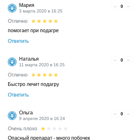
Мария
0
3 марта 2020 в 16:25
Отлично
помогает при подагре
Ответить
Наталья
0
11 марта 2020 в 16:25
Отлично
Быстро лечит подагру
Ответить
Ольга
0
9 апреля 2020 в 16:24
Очень плохо
Опасный препарат - много побочек