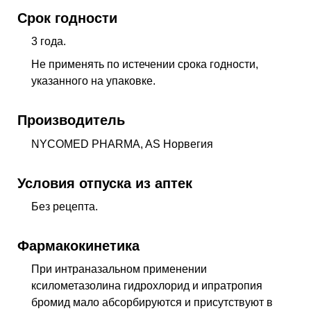
Срок годности
3 года.
Не применять по истечении срока годности,
указанного на упаковке.
Производитель
NYCOMED PHARMA, AS Норвегия
Условия отпуска из аптек
Без рецепта.
Фармакокинетика
При интраназальном применении
ксилометазолина гидрохлорид и ипратропия
бромид мало абсорбируются и присутствуют в