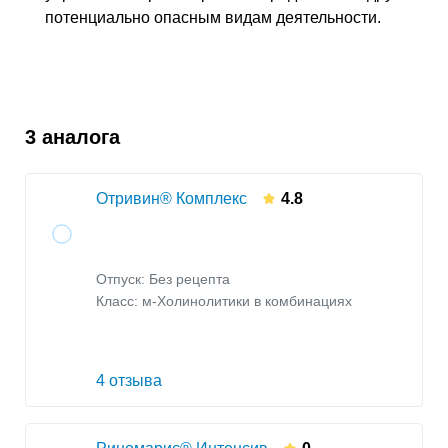
потенциально опасным видам деятельности.
3 аналога
Отривин® Комплекс
4.8
Отпуск: Без рецепта
Класс:
м-Холинолитики в комбинациях
4 отзыва