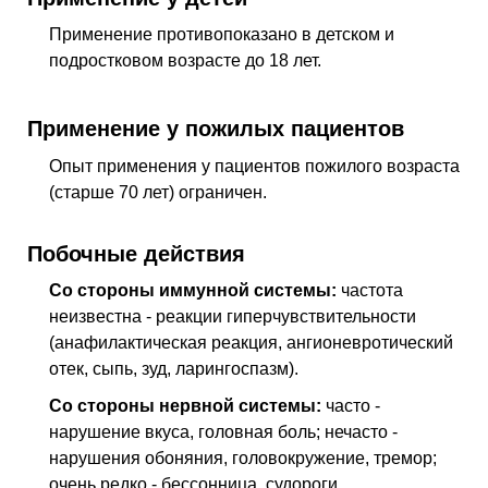
Применение противопоказано в детском и
подростковом возрасте до 18 лет.
Применение у пожилых пациентов
Опыт применения у пациентов пожилого возраста
(старше 70 лет) ограничен.
Побочные действия
Со стороны иммунной системы:
частота
неизвестна - реакции гиперчувствительности
(анафилактическая реакция, ангионевротический
отек, сыпь, зуд, ларингоспазм).
Со стороны нервной системы:
часто -
нарушение вкуса, головная боль; нечасто -
нарушения обоняния, головокружение, тремор;
очень редко - бессонница, судороги,