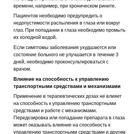
времени, например, при хроническом рините.
Пациентов необходимо предупредить о
недопустимости распыления в глаза или вокруг
глаз. При попадании в глаза необходимо промыть
их холодной водой.
Если симптомы заболевания ухудшаются или
состояние больного не улучшается в течение 3
дней, необходимо проконсультироваться с
врачом.
Влияние на способность к управлению
транспортными средствами и механизмами
Применение в терапевтических дозах не влияет
на способность к управлению транспортными
средствами и работе с механизмами.
Передозировка или попадание препарата в глаза
может оказывать влияние на способность к
управлению транспортными средствами и другим