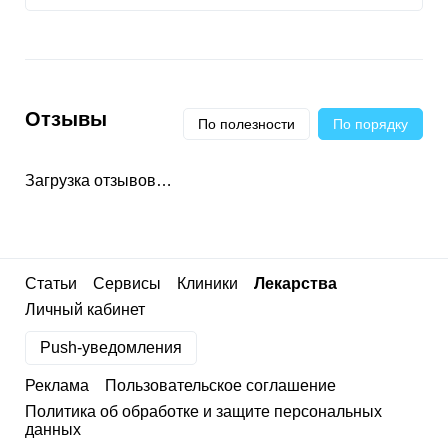
Отзывы
По полезности
По порядку
Загрузка отзывов…
Статьи
Сервисы
Клиники
Лекарства
Личный кабинет
Push-уведомления
Реклама
Пользовательское соглашение
Политика об обработке и защите персональных
данных