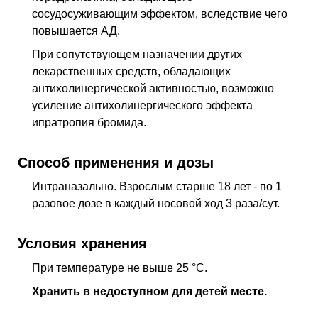
сосудосуживающим эффектом, вследствие чего
повышается АД.
При сопутствующем назначении других
лекарственных средств, обладающих
антихолинергической активностью, возможно
усиление антихолинергического эффекта
ипратропия бромида.
Способ применения и дозы
Интраназально. Взрослым старше 18 лет - по 1
разовое дозе в каждый носовой ход 3 раза/сут.
Условия хранения
При температуре не выше 25 °C.
Хранить в недоступном для детей месте.