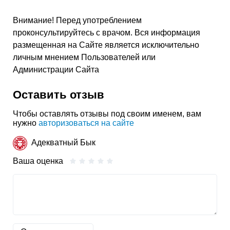
Внимание! Перед употреблением
проконсультируйтесь с врачом. Вся информация
размещенная на Сайте является исключительно
личным мнением Пользователей или
Администрации Сайта
Оставить отзыв
Чтобы оставлять отзывы под своим именем, вам
нужно
авторизоваться на сайте
Адекватный Бык
Ваша оценка