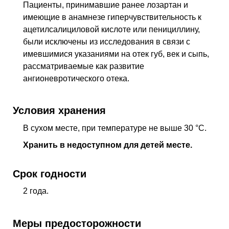
Пациенты, принимавшие ранее лозартан и
имеющие в анамнезе гиперчувствительность к
ацетилсалициловой кислоте или пенициллину,
были исключены из исследования в связи с
имевшимися указаниями на отек губ, век и сыпь,
рассматриваемые как развитие
ангионевротического отека.
Условия хранения
В сухом месте, при температуре не выше 30 °C.
Хранить в недоступном для детей месте.
Срок годности
2 года.
Меры предосторожности