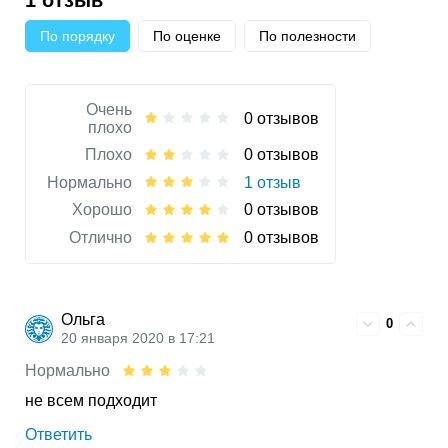
По порядку
По оценке
По полезности
Очень
0 отзывов
плохо
Плохо
0 отзывов
Нормально
1 отзыв
Хорошо
0 отзывов
Отлично
0 отзывов
Ольга
0
20 января 2020 в 17:21
Нормально
не всем подходит
Ответить