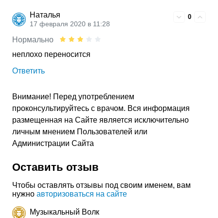
Наталья
0
17 февраля 2020 в 11:28
Нормально
неплохо переносится
Ответить
Внимание! Перед употреблением
проконсультируйтесь с врачом. Вся информация
размещенная на Сайте является исключительно
личным мнением Пользователей или
Администрации Сайта
Оставить отзыв
Чтобы оставлять отзывы под своим именем, вам
нужно
авторизоваться на сайте
Музыкальный Волк