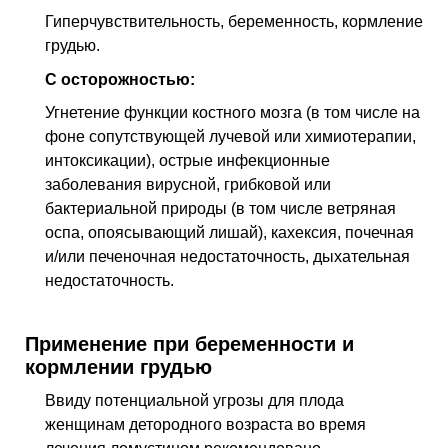
Гиперчувствительность, беременность, кормление
грудью.
С осторожностью:
Угнетение функции костного мозга (в том числе на
фоне сопутствующей лучевой или химиотерапии,
интоксикации), острые инфекционные
заболевания вирусной, грибковой или
бактериальной природы (в том числе ветряная
оспа, опоясывающий лишай), кахексия, почечная
и/или печеночная недостаточность, дыхательная
недостаточность.
Применение при беременности и
кормлении грудью
Ввиду потенциальной угрозы для плода
женщинам детородного возраста во время