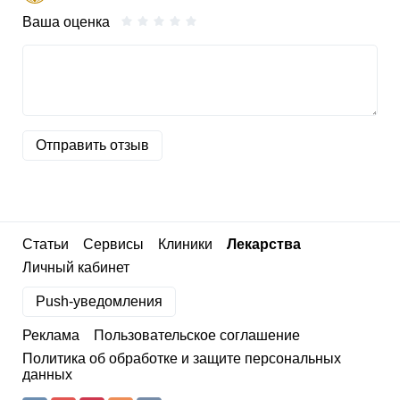
Ваша оценка
Отправить отзыв
Статьи
Сервисы
Клиники
Лекарства
Личный кабинет
Push-уведомления
Реклама
Пользовательское соглашение
Политика об обработке и защите персональных
данных