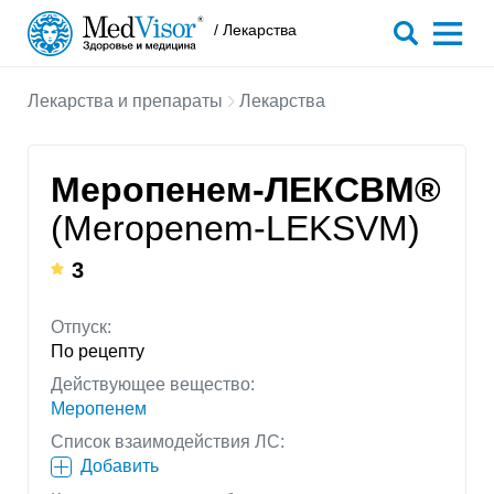
/ Лекарства
Лекарства и препараты
Лекарства
Меропенем-ЛЕКСВМ®
(Meropenem-LEKSVM)
3
Отпуск:
По рецепту
Действующее вещество:
Меропенем
Список взаимодействия ЛС:
Добавить