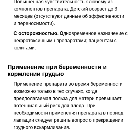
Повышенная чувствительность к любому из
компонентов препарата. Детский возраст до 3
месяцев (отсутствуют данные об эффективности
и переносимости).
С осторожностью. О
дновременное назначение с
нефротоксичнымн препаратами; пациентам с
колитами.
Применение при беременности и
кормлении грудью
Применение препарата во время беременности
возможно только в тех случаях, когда
предполагаемая польза для матери превышает
потенциальный риск для плода. При
необходимости применения препарата в период
лактации следует решить вопрос о прекращении
грудного вскармливания.