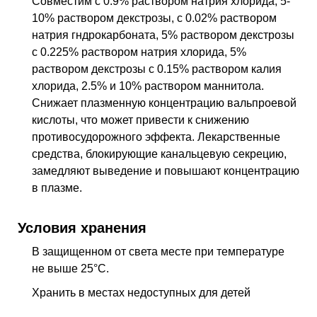
Совместим с 0.9% раствором натрия хлорида, 5-
10% раствором декстрозы, с 0.02% раствором
натрия гндрокарбоната, 5% раствором декстрозы
с 0.225% раствором натрия хлорида, 5%
раствором декстрозы с 0.15% раствором калия
хлорида, 2.5% и 10% раствором маннитола.
Снижает плазменную концентрацию вальпроевой
кислоты, что может привести к снижению
противосудорожного эффекта. Лекарственные
средства, блокирующие канальцевую секрецию,
замедляют выведение и повышают концентрацию
в плазме.
Условия хранения
В защищенном от света месте при температуре
не выше 25°С.
Хранить в местах недоступных для детей