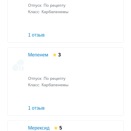
Отпуск: По рецепту
Класс:
Карбапенемы
1 отзыв
Мепенем
3
Отпуск: По рецепту
Класс:
Карбапенемы
1 отзыв
Мерексид
5