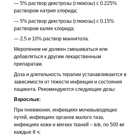
— 5% раствор декстрозы (глюкозы) с 0.225%
раствором натрия хлорида;
— 5% раствор декстрозы (глюкозы) с 0.15%
раствором калия хлорида;
— 2.5 и 10% раствор маннитола.
Меропенем не должен смешиваться или
добавляться к другим лекарственным
препаратам.
Доза и длительность терапии устанавливаются в
зависимости от тяжести инфекции и состояния
пациента. Рекомендуются следующие дозы:
Взрослые:
При пневмонии, инфекциях мочевыводящих
путей, инфекциях органов малого таза,
инфекциях кожи и мягких тканей – в/в, по 500 мг
каждые 8 ч;