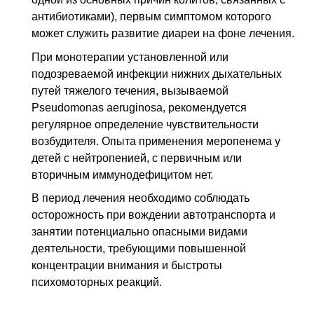
антибиотиками), первым симптомом которого
может служить развитие диареи на фоне лечения.
При монотерапии установленной или
подозреваемой инфекции нижних дыхательных
путей тяжелого течения, вызываемой
Pseudomonas aeruginosa, рекомендуется
регулярное определение чувствительности
возбудителя. Опыта применения меропенема у
детей с нейтропенией, с первичным или
вторичным иммунодефицитом нет.
В период лечения необходимо соблюдать
осторожность при вождении автотранспорта и
занятии потенциально опасными видами
деятельности, требующими повышенной
концентрации внимания и быстроты
психомоторных реакций.