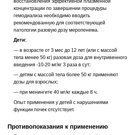
восстановления эффективной плазменной
концентрации по завершении процедуры
гемодиализа необходимо вводить
рекомендованную для соответствующей
патологии разовую дозу меропенема.
Дети:
— в возрасте от 3 мес до 12 лет (или с массой
тела менее 50 кг) разовая доза для внутривенного
введения -10-20 мг/кг 3 раза в сут;
— детям с массой тела более 50 кг применяют
дозы для взрослых;
— при менингите 40 мг/кг каждые 8 ч.
Опыт применения у детей с нарушениями
функции почек отсутствует.
Противопоказания к применению