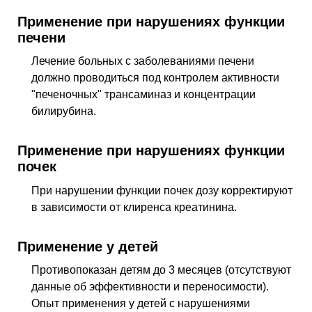
Применение при нарушениях функции
печени
Лечение больных с заболеваниями печени
должно проводиться под контролем активности
"печеночных" трансаминаз и концентрации
билирубина.
Применение при нарушениях функции
почек
При нарушении функции почек дозу корректируют
в зависимости от клиренса креатинина.
Применение у детей
Противопоказан детям до 3 месяцев (отсутствуют
данные об эффективности и переносимости).
Опыт применения у детей с нарушениями