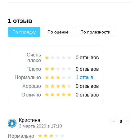
1 отзыв
По порядку
По оценке
По полезности
Очень
0 отзывов
плохо
Плохо
0 отзывов
Нормально
1 отзыв
Хорошо
0 отзывов
Отлично
0 отзывов
Кристина
0
3 марта 2020 в 17:10
Нормально