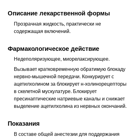
Описание лекарственной формы
Прозрачная жидкость, практически не
содержащая включений.
Фармакологическое действие
Недеполяризующее, миорелаксирующее
.
Вызывает кратковременную обратимую блокаду
нервно-мышечной передачи. Конкурирует с
ацетилхолином за блокирует н-холинорецепторы
в скелетной мускулатуре. Блокирует
пресинаптические натриевые каналы и снижает
выделение ацетилхолина из нервных окончаний.
Показания
В составе общей анестезии для поддержания