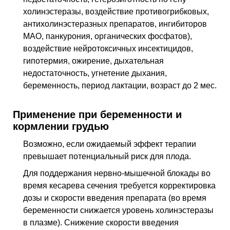
холинэстеразы, воздействие противогрибковых,
антихолинэстеразных препаратов, ингибиторов
МАО, панкурония, органических фосфатов),
воздействие нейротоксичных инсектицидов,
гипотермия, ожирение, дыхательная
недостаточность, угнетение дыхания,
беременность, период лактации, возраст до 2 мес.
Применение при беременности и
кормлении грудью
Возможно, если ожидаемый эффект терапии
превышает потенциальный риск для плода.
Для поддержания нервно-мышечной блокады во
время кесарева сечения требуется корректировка
дозы и скорости введения препарата (во время
беременности снижается уровень холинэстеразы
в плазме). Снижение скорости введения