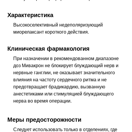
Характеристика
Высокоселективный недеполяризующий
миорелаксант короткого действия.
Клиническая фармакология
При назначении в рекомендованном диапазоне
доз Мивакрон не блокирует блуждающий нерв и
нервные ганглии, не оказывает значительного
влияния на частоту сердечного ритма и не
предотвращает брадикардию, вызванную
анестетиками или стимуляцией блуждающего
нерва во время операции.
Меры предосторожности
Следует использовать только в отделениях, где