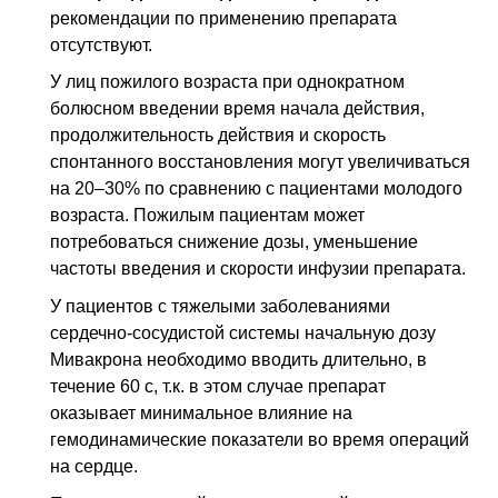
рекомендации по применению препарата
отсутствуют.
У лиц пожилого возраста при однократном
болюсном введении время начала действия,
продолжительность действия и скорость
спонтанного восстановления могут увеличиваться
на 20–30% по сравнению с пациентами молодого
возраста. Пожилым пациентам может
потребоваться снижение дозы, уменьшение
частоты введения и скорости инфузии препарата.
У пациентов с тяжелыми заболеваниями
сердечно-сосудистой системы начальную дозу
Мивакрона необходимо вводить длительно, в
течение 60 с, т.к. в этом случае препарат
оказывает минимальное влияние на
гемодинамические показатели во время операций
на сердце.