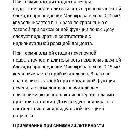
При терминальной стадии почечной
недостаточности длительность нервно-мышечной
блокады при введении Мивакрона в дозе 0,15 мг/
кг увеличивается в 1,5 раза по сравнению с
таковой при сохраненной функции почек. Дозу
следует подбирать в соответствии с
индивидуальной реакцией пациента.
При терминальной стадии печеночной
недостаточности длительность нервно-мышечной
блокады при введении Мивакрона в дозе 0,15 мг/
кг увеличивается приблизительно в 3 раза по
сравнению с таковой при нормальной функции
печени, что обусловлено значительным
снижением активности холинэстеразы плазмы
при этой патологии. Дозу следует подбирать в
соответствии с индивидуальной реакцией
пациента.
Применение при снижении активности