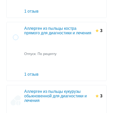
1 отзыв
Аллерген из пыльцы костра
3
прямого для диагностики и лечения
Отпуск: По рецепту
1 отзыв
Аллерген из пыльцы кукурузы
обыкновенной для диагностики и
3
лечения