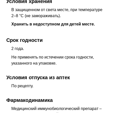
Условия хранения
В защищенном от света месте, при температуре
2–8 °C (не замораживать).
Хранить в недоступном для детей месте.
Срок годности
2 года.
Не применять по истечении срока годности,
указанного на упаковке.
Условия отпуска из аптек
По рецепту.
Фармакодинамика
Медицинский иммунобиологический препарат –