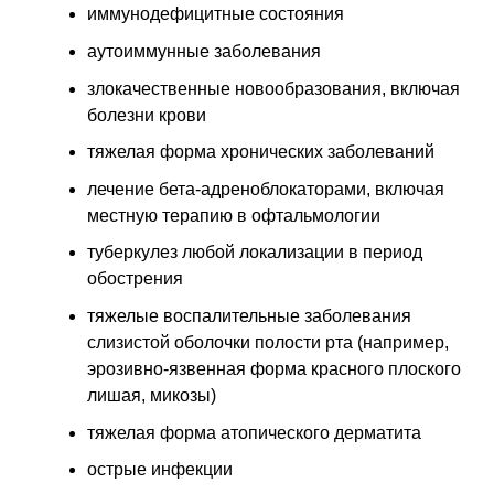
иммунодефицитные состояния
аутоиммунные заболевания
злокачественные новообразования, включая
болезни крови
тяжелая форма хронических заболеваний
лечение бета-адреноблокаторами, включая
местную терапию в офтальмологии
туберкулез любой локализации в период
обострения
тяжелые воспалительные заболевания
слизистой оболочки полости рта (например,
эрозивно-язвенная форма красного плоского
лишая, микозы)
тяжелая форма атопического дерматита
острые инфекции