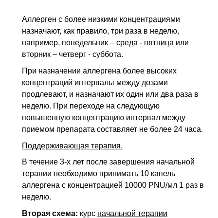
Аллерген с более низкими концентрациями
назначают, как правило, три раза в неделю,
например, понедельник – среда - пятница или
вторник – четверг - суббота.
При назначении аллергена более высоких
концентраций интервалы между дозами
продлевают, и назначают их один или два раза в
неделю. При переходе на следующую
повышенную концентрацию интервал между
приемом препарата составляет не более 24 часа.
Поддерживающая терапия.
В течение 3-х лет после завершения начальной
терапии необходимо принимать 10 капель
аллергена с концентрацией 10000 PNU/мл 1 раз в
неделю.
Вторая схема:
курс
начальной терапии