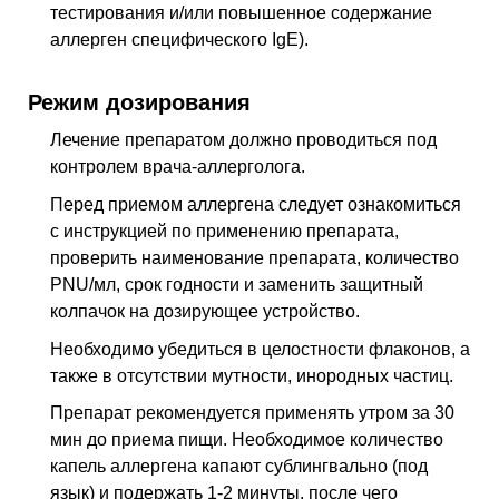
тестирования и/или повышенное содержание
аллерген специфического IgE).
Режим дозирования
Лечение препаратом должно проводиться под
контролем врача-аллерголога.
Перед приемом аллергена следует ознакомиться
с инструкцией по применению препарата,
проверить наименование препарата, количество
PNU/мл, срок годности и заменить защитный
колпачок на дозирующее устройство.
Необходимо убедиться в целостности флаконов, а
также в отсутствии мутности, инородных частиц.
Препарат рекомендуется применять утром за 30
мин до приема пищи. Необходимое количество
капель аллергена капают сублингвально (под
язык) и подержать 1-2 минуты, после чего