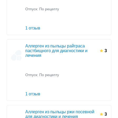
Отпуск: По рецепту
1 отзыв
Аллерген из пыльцы райграса
пастбищного для диагностики и
3
лечения
Отпуск: По рецепту
1 отзыв
Аллерген из пыльцы ржи посевной
3
для диагностики и лечения