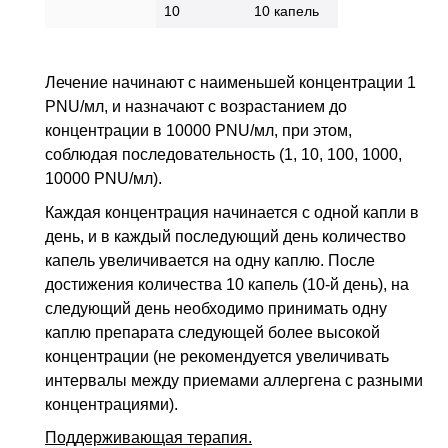
10
10 капель
Лечение начинают с наименьшей концентрации 1
PNU/мл, и назначают с возрастанием до
концентрации в 10000 PNU/мл, при этом,
соблюдая последовательность (1, 10, 100, 1000,
10000 PNU/мл).
Каждая концентрация начинается с одной капли в
день, и в каждый последующий день количество
капель увеличивается на одну каплю. После
достижения количества 10 капель (10-й день), на
следующий день необходимо принимать одну
каплю препарата следующей более высокой
концентрации (не рекомендуется увеличивать
интервалы между приемами аллергена с разными
концентрациями).
Поддерживающая терапия.