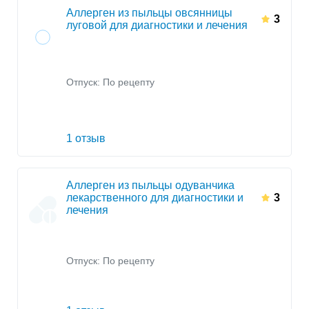
Аллерген из пыльцы овсянницы
3
луговой для диагностики и лечения
Отпуск: По рецепту
1 отзыв
Аллерген из пыльцы одуванчика
лекарственного для диагностики и
3
лечения
Отпуск: По рецепту