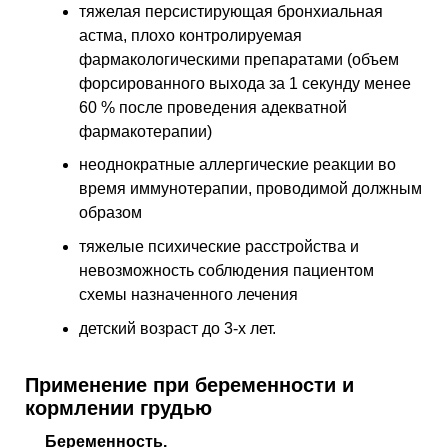
тяжелая персистирующая бронхиальная
астма, плохо контролируемая
фармакологическими препаратами (объем
форсированного выхода за 1 секунду менее
60 % после проведения адекватной
фармакотерапии)
неоднократные аллергические реакции во
время иммунотерапии, проводимой должным
образом
тяжелые психические расстройства и
невозможность соблюдения пациентом
схемы назначенного лечения
детский возраст до 3-х лет.
Применение при беременности и
кормлении грудью
Беременность.