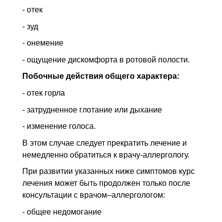
- отек
- зуд
- онемение
- ощущение дискомфорта в ротовой полости.
Побочные действия общего характера:
- отек горла
- затрудненное глотание или дыхание
- изменение голоса.
В этом случае следует прекратить лечение и
немедленно обратиться к врачу-аллергологу.
При развитии указанных ниже симптомов курс
лечения может быть продолжен только после
консультации с врачом–аллергологом:
- общее недомогание