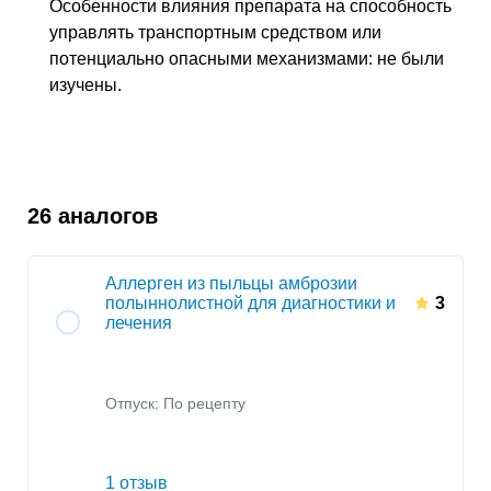
Особенности влияния препарата на способность
управлять транспортным средством или
потенциально опасными механизмами: не были
изучены.
26 аналогов
Аллерген из пыльцы амброзии
полыннолистной для диагностики и
3
лечения
Отпуск: По рецепту
1 отзыв