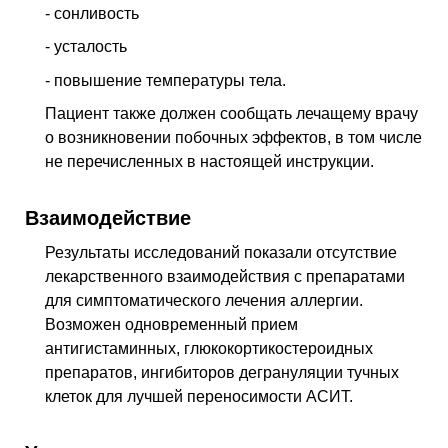
- сонливость
- усталость
- повышение температуры тела.
Пациент также должен сообщать лечащему врачу
о возникновении побочных эффектов, в том числе
не перечисленных в настоящей инструкции.
Взаимодействие
Результаты исследований показали отсутствие
лекарственного взаимодействия с препаратами
для симптоматического лечения аллергии.
Возможен одновременный прием
антигистаминных, глюкокортикостероидных
препаратов, ингибиторов дегрануляции тучных
клеток для лучшей переносимости АСИТ.