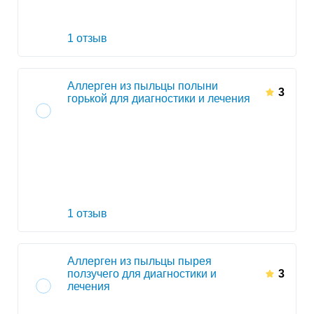
1 отзыв
Аллерген из пыльцы полыни
3
горькой для диагностики и лечения
1 отзыв
Аллерген из пыльцы пырея
ползучего для диагностики и
3
лечения