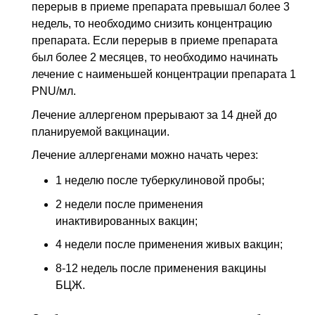
перерыв в приеме препарата превышал более 3
недель, то необходимо снизить концентрацию
препарата. Если перерыв в приеме препарата
был более 2 месяцев, то необходимо начинать
лечение с наименьшей концентрации препарата 1
PNU/мл.
Лечение аллергеном прерывают за 14 дней до
планируемой вакцинации.
Лечение аллергенами можно начать через:
1 неделю после туберкулиновой пробы;
2 недели после применения
инактивированных вакцин;
4 недели после применения живых вакцин;
8-12 недель после применения вакцины
БЦЖ.