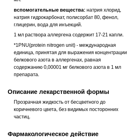
вспомогательные вещества:
натрия хлорид,
натрия гидрокарбонат, полисорбат 80, фенол,
глицерин, вода для инъекций.
1 мл раствора аллергена содержит 17-21 капли.
*1PNU(protein nitrogen unit) - международная
единица, принятая для выражения концентрации
белкового азота в аллергенах, равная
содержанию 0,00001 мг белкового азота в 1 мл
препарата.
Описание лекарственной формы
Прозрачная жидкость от бесцветного до
коричневого цвета, без видимых посторонних
частиц.
Фармакологическое действие