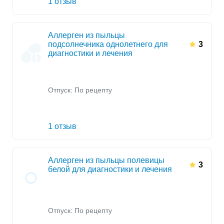
1 отзыв
Аллерген из пыльцы
подсолнечника однолетнего для
3
диагностики и лечения
Отпуск: По рецепту
1 отзыв
Аллерген из пыльцы полевицы
3
белой для диагностики и лечения
Отпуск: По рецепту