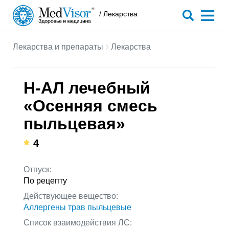
/ Лекарства
Лекарства и препараты
Лекарства
Н-АЛ лечебный
«Осенняя смесь
пыльцевая»
4
Отпуск:
По рецепту
Действующее вещество:
Аллергены трав пыльцевые
Список взаимодействия ЛС: