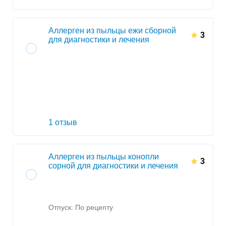
Аллерген из пыльцы ежи сборной
3
для диагностики и лечения
1 отзыв
Аллерген из пыльцы конопли
3
сорной для диагностики и лечения
Отпуск: По рецепту