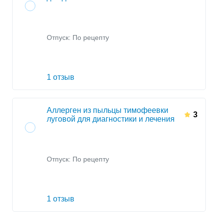
Отпуск: По рецепту
1 отзыв
Аллерген из пыльцы тимофеевки
3
луговой для диагностики и лечения
Отпуск: По рецепту
1 отзыв