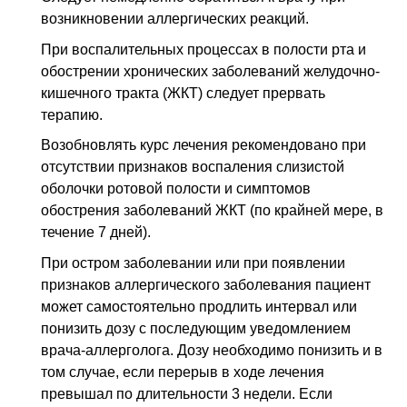
возникновении аллергических реакций.
При воспалительных процессах в полости рта и
обострении хронических заболеваний желудочно-
кишечного тракта (ЖКТ) следует прервать
терапию.
Возобновлять курс лечения рекомендовано при
отсутствии признаков воспаления слизистой
оболочки ротовой полости и симптомов
обострения заболеваний ЖКТ (по крайней мере, в
течение 7 дней).
При остром заболевании или при появлении
признаков аллергического заболевания пациент
может самостоятельно продлить интервал или
понизить дозу с последующим уведомлением
врача-аллерголога. Дозу необходимо понизить и в
том случае, если перерыв в ходе лечения
превышал по длительности 3 недели. Если