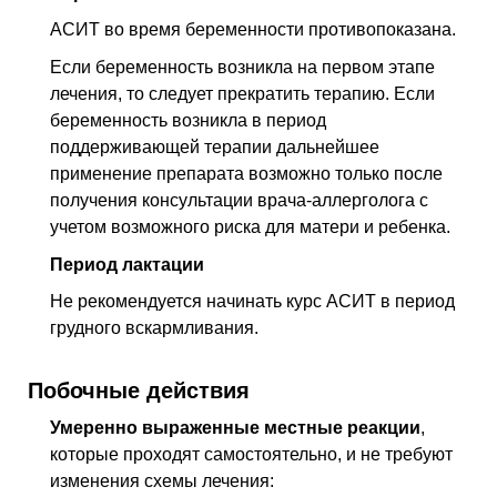
АСИТ во время беременности противопоказана.
Если беременность возникла на первом этапе
лечения, то следует прекратить терапию. Если
беременность возникла в период
поддерживающей терапии дальнейшее
применение препарата возможно только после
получения консультации врача-аллерголога с
учетом возможного риска для матери и ребенка.
Период лактации
Не рекомендуется начинать курс АСИТ в период
грудного вскармливания.
Побочные действия
Умеренно выраженные местные реакции
,
которые проходят самостоятельно, и не требуют
изменения схемы лечения: