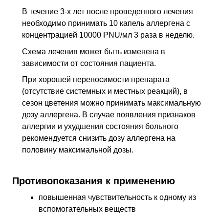
В течение 3-х лет после проведенного лечения
необходимо принимать 10 капель аллергена с
концентрацией 10000 PNU/мл 3 раза в неделю.
Схема лечения может быть изменена в
зависимости от состояния пациента.
При хорошей переносимости препарата
(отсутствие системных и местных реакций), в
сезон цветения можно принимать максимальную
дозу аллергена. В случае появления признаков
аллергии и ухудшения состояния больного
рекомендуется снизить дозу аллергена на
половину максимальной дозы.
Противопоказания к применению
повышенная чувствительность к одному из
вспомогательных веществ