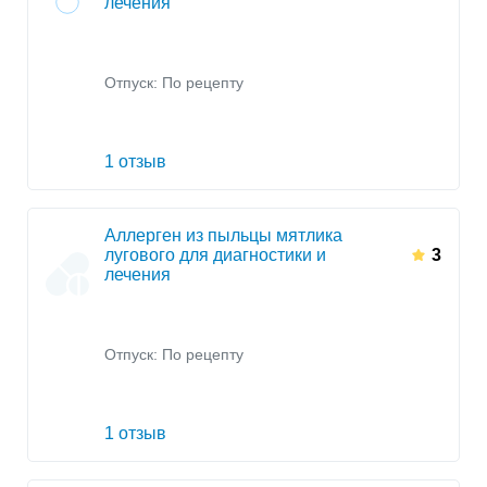
лечения
Отпуск: По рецепту
1 отзыв
Аллерген из пыльцы мятлика
лугового для диагностики и
3
лечения
Отпуск: По рецепту
1 отзыв