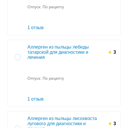
Отпуск: По рецепту
1 отзыв
Аллерген из пыльцы лебеды
татарской для диагностики и
3
лечения
Отпуск: По рецепту
1 отзыв
Аллерген из пыльцы лисохвоста
лугового для диагностики и
3