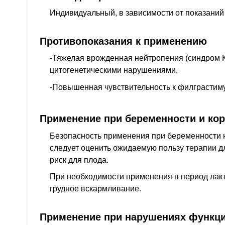
Индивидуальный, в зависимости от показаний
Противопоказания к применению
-Тяжелая врожденная нейтропения (синдром К
цитогенетическими нарушениями,
-Повышенная чувствительность к филграстиму
Применение при беременности и ко
Безопасность применения при беременности н
следует оценить ожидаемую пользу терапии д
риск для плода.
При необходимости применения в период лакт
грудное вскармливание.
Применение при нарушениях функци