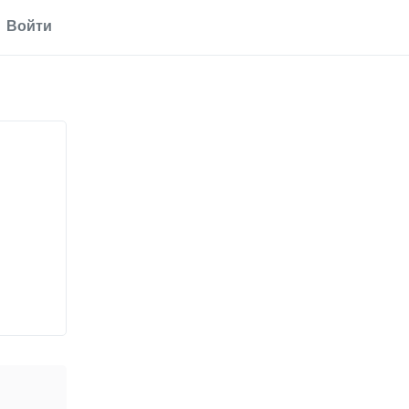
Войти