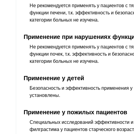
Не рекомендуется применять у пациентов с 
функции печени, т.к. эффективность и безопа
категории больных не изучена.
Применение при нарушениях функци
Не рекомендуется применять у пациентов с 
функции почек, т.к. эффективность и безопас
категории больных не изучена.
Применение у детей
Безопасность и эффективность применения у
установлены.
Применение у пожилых пациентов
Специальных исследований эффективности и
филграстима у пациентов старческого возраст