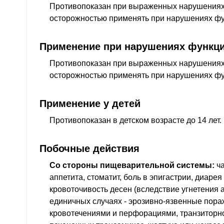
Противопоказан при выраженных нарушениях
осторожностью применять при нарушениях фу
Применение при нарушениях функци
Противопоказан при выраженных нарушениях 
осторожностью применять при нарушениях фу
Применение у детей
Противопоказан в детском возрасте до 14 лет.
Побочные действия
Со стороны пищеварительной системы:
ча
аппетита, стоматит, боль в эпигастрии, диарея
кровоточивость десен (вследствие угнетения 
единичных случаях - эрозивно-язвенные пор
кровотечениями и перфорациями, транзиторн