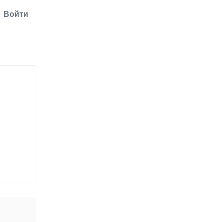
Войти