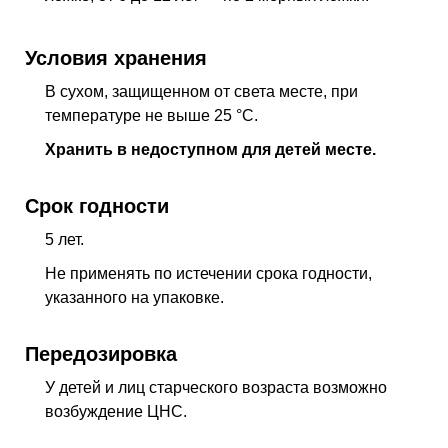
Условия хранения
В сухом, защищенном от света месте, при
температуре не выше 25 °C.
Хранить в недоступном для детей месте.
Срок годности
5 лет.
Не применять по истечении срока годности,
указанного на упаковке.
Передозировка
У детей и лиц старческого возраста возможно
возбуждение
ЦНС
.