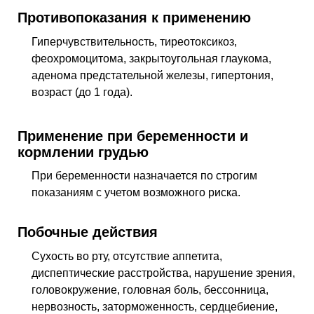
Противопоказания к применению
Гиперчувствительность, тиреотоксикоз,
феохромоцитома, закрытоугольная глаукома,
аденома предстательной железы, гипертония,
возраст (до 1 года).
Применение при беременности и
кормлении грудью
При беременности назначается по строгим
показаниям с учетом возможного риска.
Побочные действия
Сухость во рту, отсутствие аппетита,
диспептические расстройства, нарушение зрения,
головокружение, головная боль, бессонница,
нервозность, заторможенность, сердцебиение,