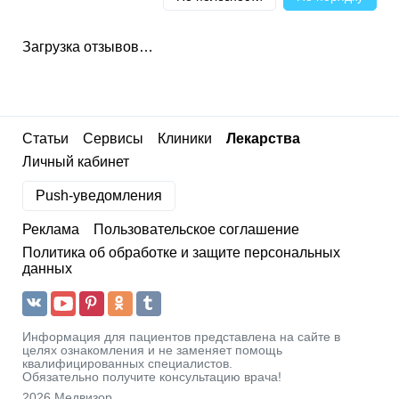
Загрузка отзывов…
Статьи
Сервисы
Клиники
Лекарства
Личный кабинет
Push-уведомления
Реклама
Пользовательское соглашение
Политика об обработке и защите персональных
данных
Информация для пациентов представлена на сайте в
целях ознакомления и не заменяет помощь
квалифицированных специалистов.
Обязательно получите консультацию врача!
2026 Медвизор