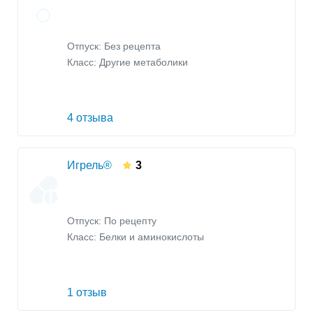
Отпуск: Без рецепта
Класс:
Другие метаболики
4 отзыва
Игрель®
3
Отпуск: По рецепту
Класс:
Белки и аминокислоты
1 отзыв