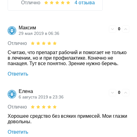
Отлично
4 отзыва
Максим
0
29 мая 2019 в 06:36
Отлично
Считаю, что препарат рабочий и помогает не только
в лечении, но и при профилактике. Конечно не
панацея. Тут все понятно. Зрение нужно беречь.
Ответить
Елена
0
6 августа 2019 в 23:36
Отлично
Хорошее средство без всяких примесей. Мои глазки
довольны.
Ответить