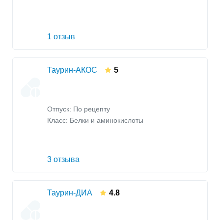
1 отзыв
Таурин-АКОС
5
Отпуск: По рецепту
Класс:
Белки и аминокислоты
3 отзыва
Таурин-ДИА
4.8