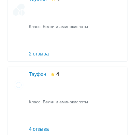
Класс:
Белки и аминокислоты
2 отзыва
Тауфон
4
Класс:
Белки и аминокислоты
4 отзыва