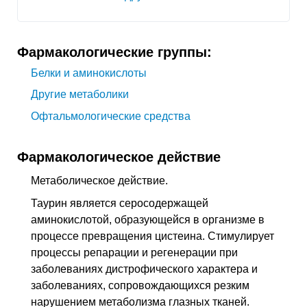
Фармакологические группы:
Белки и аминокислоты
Другие метаболики
Офтальмологические средства
Фармакологическое действие
Метаболическое действие.
Таурин является серосодержащей
аминокислотой, образующейся в организме в
процессе превращения цистеина. Стимулирует
процессы репарации и регенерации при
заболеваниях дистрофического характера и
заболеваниях, сопровождающихся резким
нарушением метаболизма глазных тканей.