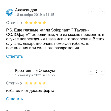
Александра
0
18 октября 2019 в 11:15
Отлично
P.S. Еще глазные капли Solopharm ""Таурин-
СОЛОфарм"" хороши тем, что их можно применять в
случае повреждения глаза или его засорения. В этих
случаях, лекарство очень помогает избежать
воспаления или сильного раздражения.
Ответить
Креативный Опоссум
0
1 сентября 2021 в 14:56
Отлично
избавили от дискомфорта
Ответить