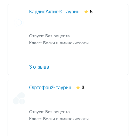
КардиоАктив® Таурин
5
Отпуск: Без рецепта
Класс:
Белки и аминокислоты
3 отзыва
Офтофон® таурин
3
Отпуск: Без рецепта
Класс:
Белки и аминокислоты