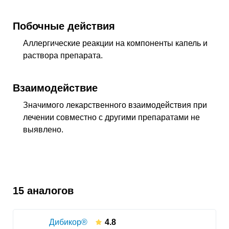
Побочные действия
Аллергические реакции на компоненты капель и
раствора препарата.
Взаимодействие
Значимого лекарственного взаимодействия при
лечении совместно с другими препаратами не
выявлено.
15 аналогов
Дибикор®
4.8