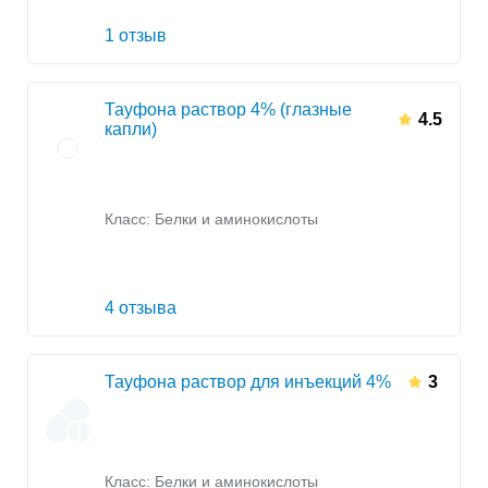
1 отзыв
Тауфона раствор 4% (глазные
4.5
капли)
Класс:
Белки и аминокислоты
4 отзыва
Тауфона раствор для инъекций 4%
3
Класс:
Белки и аминокислоты