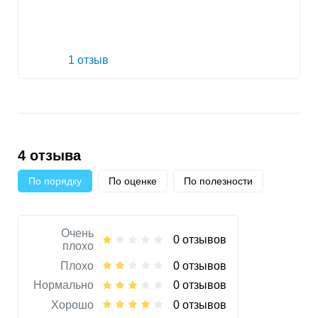
1 отзыв
4 отзыва
По порядку
По оценке
По полезности
Очень
0 отзывов
плохо
Плохо
0 отзывов
Нормально
0 отзывов
Хорошо
0 отзывов