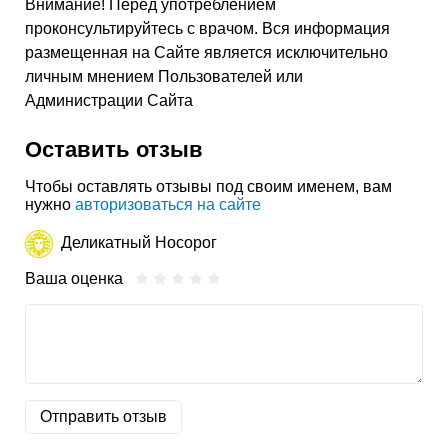
Внимание! Перед употреблением
проконсультируйтесь с врачом. Вся информация
размещенная на Сайте является исключительно
личным мнением Пользователей или
Администрации Сайта
Оставить отзыв
Чтобы оставлять отзывы под своим именем, вам
нужно
авторизоваться на сайте
Деликатный Носорог
Ваша оценка
Отправить отзыв