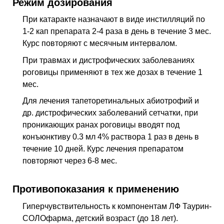
Режим дозирования
При катаракте назначают в виде инстилляций по
1-2 кап препарата 2-4 раза в день в течение 3 мес.
Курс повторяют с месячным интервалом.
При травмах и дистрофических заболеваниях
роговицы применяют в тех же дозах в течение 1
мес.
Для лечения тапеторетинальных абиотрофий и
др. дистрофических заболеваний сетчатки, при
проникающих ранах роговицы вводят под
конъюнктиву 0.3 мл 4% раствора 1 раз в день в
течение 10 дней. Курс лечения препаратом
повторяют через 6-8 мес.
Противопоказания к применению
Гиперчувствительность к компонентам ЛФ Таурин-
СОЛОфарма, детский возраст (до 18 лет).