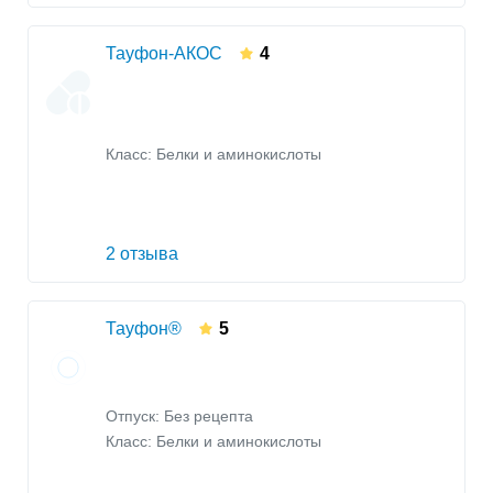
Тауфон-АКОС
4
Класс:
Белки и аминокислоты
2 отзыва
Тауфон®
5
Отпуск: Без рецепта
Класс:
Белки и аминокислоты