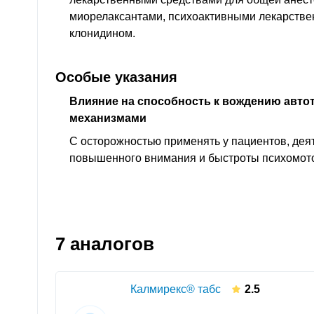
миорелаксантами, психоактивными лекарстве
клонидином.
Особые указания
Влияние на способность к вождению авто
механизмами
С осторожностью применять у пациентов, дея
повышенного внимания и быстроты психомот
7 аналогов
Калмирекс® табс
2.5