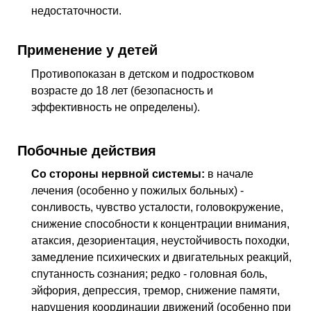
недостаточности.
Применение у детей
Противопоказан в детском и подростковом
возрасте до 18 лет (безопасность и
эффективность не определены).
Побочные действия
Со стороны нервной системы:
в начале
лечения (особенно у пожилых больных) -
сонливость, чувство усталости, головокружение,
снижение способности к концентрации внимания,
атаксия, дезориентация, неустойчивость походки,
замедление психических и двигательных реакций,
спутанность сознания; редко - головная боль,
эйфория, депрессия, тремор, снижение памяти,
нарушения координации движений (особенно при