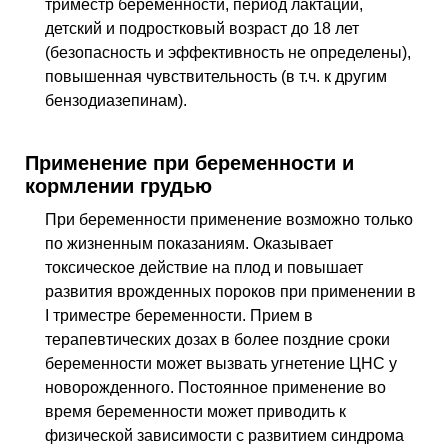
триместр беременности, период лактации,
детский и подростковый возраст до 18 лет
(безопасность и эффективность не определены),
повышенная чувствительность (в т.ч. к другим
бензодиазепинам).
Применение при беременности и
кормлении грудью
При беременности применение возможно только
по жизненным показаниям. Оказывает
токсическое действие на плод и повышает
развития врожденных пороков при применении в
I триместре беременности. Прием в
терапевтических дозах в более поздние сроки
беременности может вызвать угнетение ЦНС у
новорожденного. Постоянное применение во
время беременности может приводить к
физической зависимости с развитием синдрома