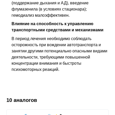
(поддержание дыхания и АД), введение
флумазенила (в условиях стационара);
гемодиализ малоэффективен.
Влияние на способность к управлению
транспортными средствами и механизмами
В период лечения необходимо соблюдать
осторожность при вождении автотранспорта и
занятии другими потенциально опасными видами
деятельности, требующими повышенной
концентрации внимания и быстроты
психомоторных реакций.
10 аналогов