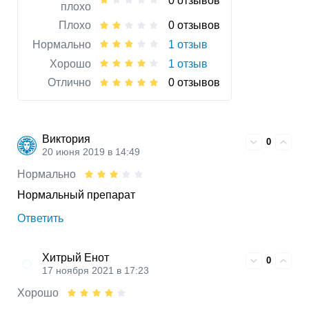
0 отзывов
плохо
Плохо
0 отзывов
Нормально
1 отзыв
Хорошо
1 отзыв
Отлично
0 отзывов
Виктория
0
20 июня 2019 в 14:49
Нормально
Нормальный препарат
Ответить
Хитрый Енот
0
17 ноября 2021 в 17:23
Хорошо