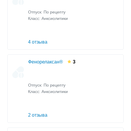
Отпуск: По рецепту
Класс:
Анксиолитики
4 отзыва
Фенорелаксан®
3
Отпуск: По рецепту
Класс:
Анксиолитики
2 отзыва