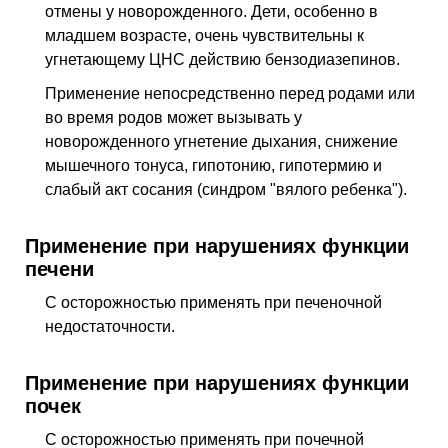
отмены у новорожденного. Дети, особенно в
младшем возрасте, очень чувствительны к
угнетающему ЦНС действию бензодиазепинов.
Применение непосредственно перед родами или
во время родов может вызывать у
новорожденного угнетение дыхания, снижение
мышечного тонуса, гипотонию, гипотермию и
слабый акт сосания (синдром "вялого ребенка").
Применение при нарушениях функции
печени
C осторожностью применять при печеночной
недостаточности.
Применение при нарушениях функции
почек
C осторожностью применять при почечной