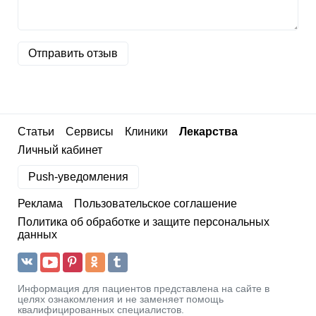
Отправить отзыв
Статьи
Сервисы
Клиники
Лекарства
Личный кабинет
Push-уведомления
Реклама
Пользовательское соглашение
Политика об обработке и защите персональных
данных
Информация для пациентов представлена на сайте в
целях ознакомления и не заменяет помощь
квалифицированных специалистов.