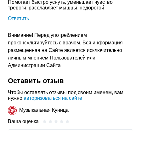
Помогает быстро уснуть, уменьшает чувство
тревоги, расслабляет мышцы, недорогой
Ответить
Внимание! Перед употреблением
проконсультируйтесь с врачом. Вся информация
размещенная на Сайте является исключительно
личным мнением Пользователей или
Администрации Сайта
Оставить отзыв
Чтобы оставлять отзывы под своим именем, вам
нужно
авторизоваться на сайте
Музыкальная Куница
Ваша оценка