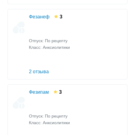
Фезанеф
3
Отпуск: По рецепту
Класс:
Анксиолитики
2 отзыва
Фезипам
3
Отпуск: По рецепту
Класс:
Анксиолитики